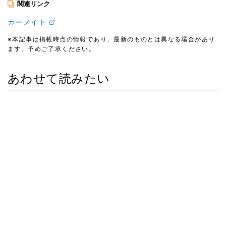
関連リンク
カーメイト
※本記事は掲載時点の情報であり、最新のものとは異なる場合があり
ます。予めご了承ください。
あわせて読みたい