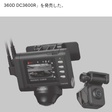
360D DC3600R」を発売した。