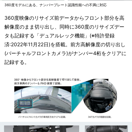
360度モデルにある、ナンバープレート認識性能への不満に対応
360度映像のリサイズ前データからフロント部分を高
解像度のまま切り出し、同時に360度のリサイズデー
タも記録する「デュアルレック機能」(※特許登録
済:2022年11月22日)を搭載。前方高解像度の切り出し
(バーチャルフロントカメラ)がナンバー4桁をクリアに
記録する。