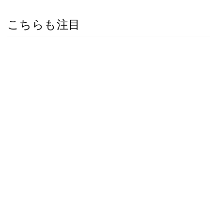
こちらも注目