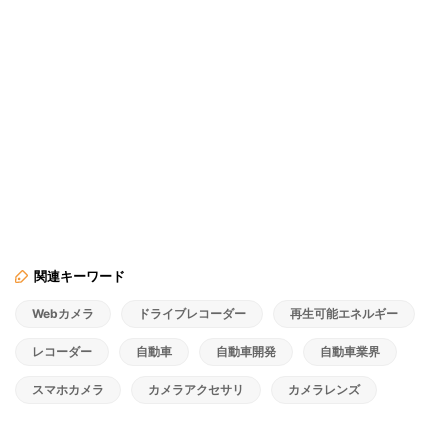
関連キーワード
Webカメラ
ドライブレコーダー
再生可能エネルギー
レコーダー
自動車
自動車開発
自動車業界
スマホカメラ
カメラアクセサリ
カメラレンズ