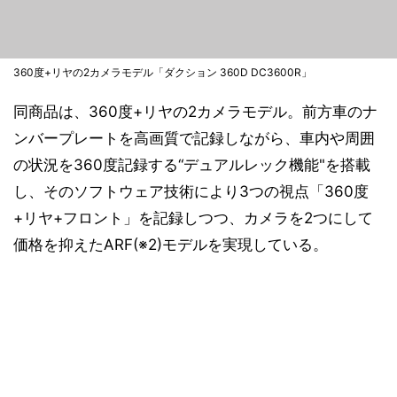
360度+リヤの2カメラモデル「ダクション 360D DC3600R」
同商品は、360度+リヤの2カメラモデル。前方車のナ
ンバープレートを高画質で記録しながら、車内や周囲
の状況を360度記録する“デュアルレック機能"を搭載
し、そのソフトウェア技術により3つの視点「360度
+リヤ+フロント」を記録しつつ、カメラを2つにして
価格を抑えたARF(※2)モデルを実現している。