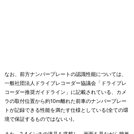
なお、前方ナンバープレートの認識性能については、
一般社団法人ドライブレコーダー協議会「ドライブレ
コーダー推奨ガイドライン」に記載されている、カメ
ラの取付位置から約10m離れた前車のナンバープレー
トが記録できる性能を満たす仕様としている(全ての環
境で保証するものではないい)。
また、2.4インチの液晶を搭載し、画面を見ながら簡単