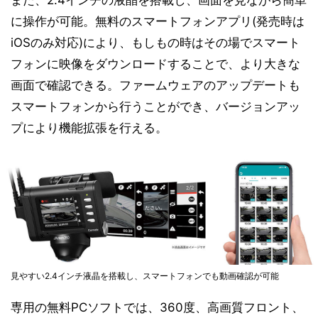
に操作が可能。無料のスマートフォンアプリ(発売時は
iOSのみ対応)により、もしもの時はその場でスマート
フォンに映像をダウンロードすることで、より大きな
画面で確認できる。ファームウェアのアップデートも
スマートフォンから行うことができ、バージョンアッ
プにより機能拡張を行える。
見やすい2.4インチ液晶を搭載し、スマートフォンでも動画確認が可能
専用の無料PCソフトでは、360度、高画質フロント、