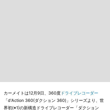
カーメイトは12月9日、360度
ドライブレコーダー
「d'Action 360(ダクション 360)」シリーズより、世
界初(※1)の新構造ドライブレコーダー「ダクション