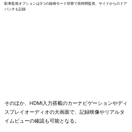
駐車監視オプションは3つの録画モード切替で長時間監視、サイドからのドア
パンチも記録
そのほか、HDMI入力搭載のカーナビゲーションやディ
スプレイオーディオの大画面で、記録映像やリアルタ
イムビューの確認も可能となる。