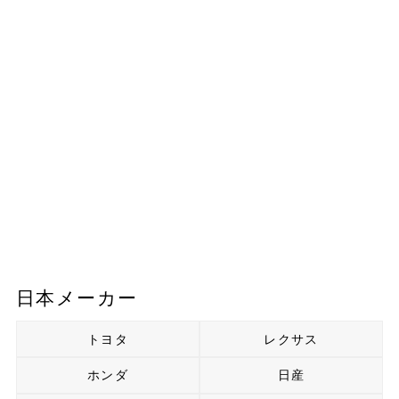
日本メーカー
トヨタ
レクサス
ホンダ
日産