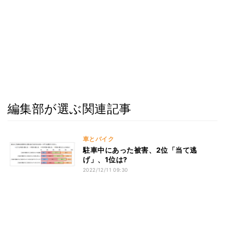
編集部が選ぶ関連記事
車とバイク
駐車中にあった被害、2位「当て逃
げ」、1位は?
2022/12/11 09:30