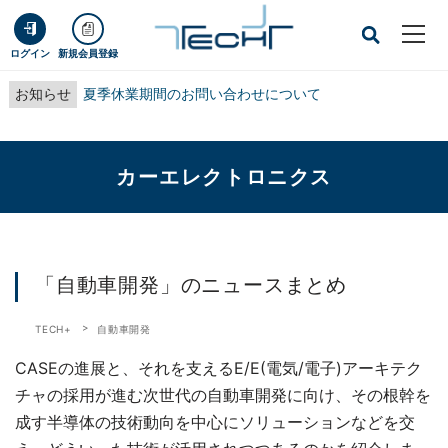
ログイン
新規会員登録
お知らせ
夏季休業期間のお問い合わせについて
カーエレクトロニクス
「自動車開発」のニュースまとめ
TECH+
自動車開発
CASEの進展と、それを支えるE/E(電気/電子)アーキテク
チャの採用が進む次世代の自動車開発に向け、その根幹を
成す半導体の技術動向を中心にソリューションなどを交