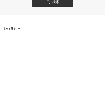
もっと見る