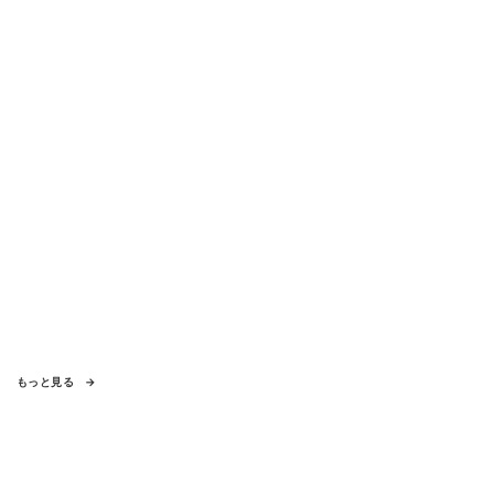
もっと見る