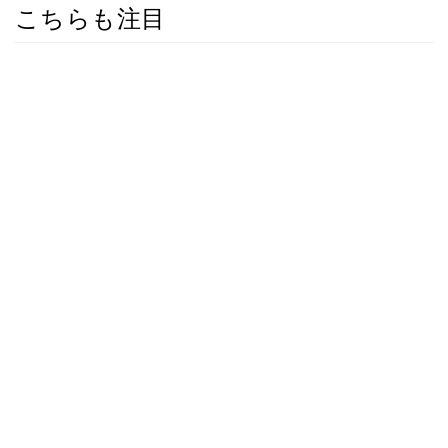
こちらも注目