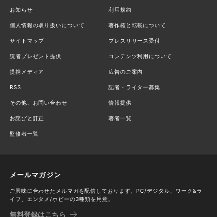
お知らせ
利用規約
個人情報の取り扱いについて
著作権と転載について
サイトマップ
プレスリリース受付
読者プレゼント提供
コンテンツ利用について
提携メディア
広告のご案内
RSS
記者・ライター募集
その他、お問い合わせ
情報提供
お詫びと訂正
著者一覧
監修者一覧
メールマガジン
ご興味に合わせたメルマガを配信しております。PC/デジタル、ワーク&ラ
イフ、エンタメ/ホビーの3種類を用意。
無料登録はこちら