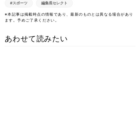
#スポーツ
編集長セレクト
※本記事は掲載時点の情報であり、最新のものとは異なる場合があり
ます。予めご了承ください。
あわせて読みたい