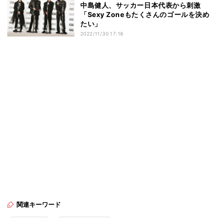
中島健人、サッカー日本代表から刺激
「Sexy Zoneもたくさんのゴールを決め
たい」
2022/11/30 17:16
関連キーワード