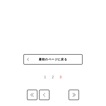
最初のページに戻る
1
2
3