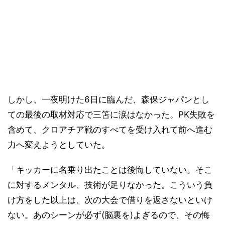
しかし、一夜明けた6日に臨んだ、森保ジャパンとし
ての最後の取材対応で三笘に涙はなかった。PK失敗を
含めて、クロアチア戦のすべてを受け入れて前へ進む
力へ変えようとしていた。
「キッカーに名乗り出たことは後悔していない。そこ
に対するメンタル、技術が足りなかった。こういう負
け方をした以上は、次の大会で借りを返さないといけ
ない。あのシーンが必ず(脳裏を)よぎるので、その悔