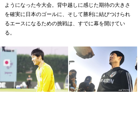
ようになった今大会。背中越しに感じた期待の大きさ
を確実に日本のゴールに、そして勝利に結びつけられ
るエースになるための挑戦は、すでに幕を開けてい
る。