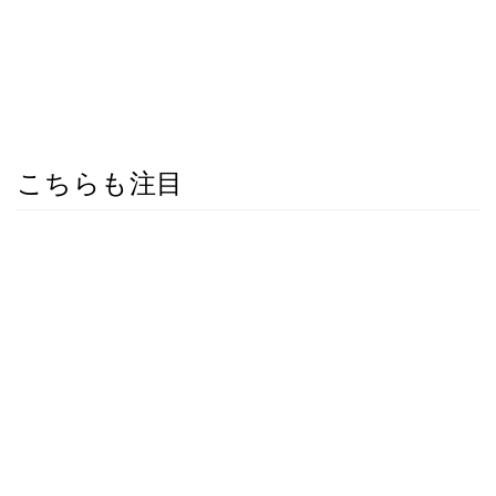
こちらも注目