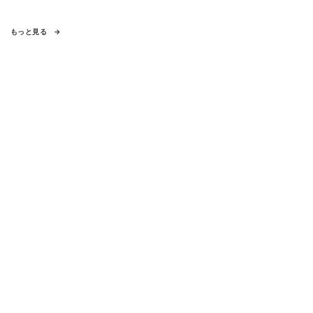
もっと見る