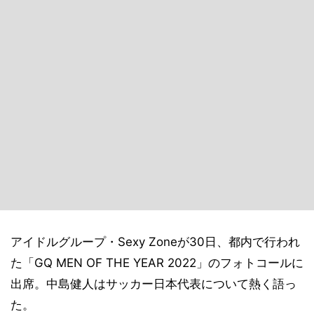
アイドルグループ・Sexy Zoneが30日、都内で行われ
た「GQ MEN OF THE YEAR 2022」のフォトコールに
出席。中島健人はサッカー日本代表について熱く語っ
た。