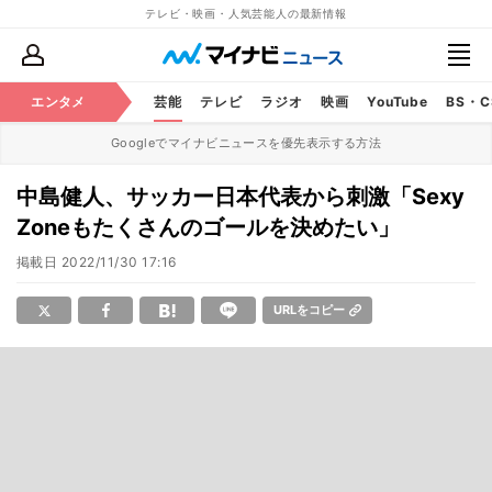
テレビ・映画・人気芸能人の最新情報
エンタメ
芸能
テレビ
ラジオ
映画
YouTube
BS・
Googleでマイナビニュースを優先表示する方法
中島健人、サッカー日本代表から刺激「Sexy
Zoneもたくさんのゴールを決めたい」
掲載日
2022/11/30 17:16
URLをコピー