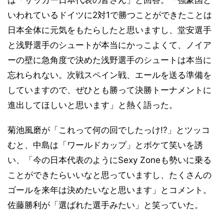
いわれているドイツに2対1で勝つことができたことは
日本全体に元気をもたらしたと思いますし、堂安選手
と浅野選手のシュートが本当にかっこよくて、ノイア
ーの壁に急角度で決めた浅野選手のシュートは本当に
忘れられない。次戦スペイン戦、エールを送る準備を
していますので、ぜひとも勝って決勝トーナメントに
進出してほしいと思います」と熱く語った。
菊池風磨が「これって何の回でしたっけ!?」とツッコ
むと、中島は「ワールドカップ」とボケて笑いを誘
い、「今の日本代表のようにSexy Zoneも勢いに乗る
ことができたらいいなと思っていますし、たくさんの
ゴールを来年は決めたいなと思います」とコメント。
佐藤勝利が「選ばれた選手みたい」と笑っていた。