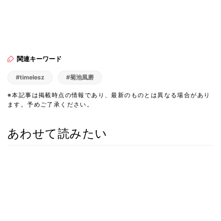
関連キーワード
#timelesz
#菊池風磨
※本記事は掲載時点の情報であり、最新のものとは異なる場合があり
ます。予めご了承ください。
あわせて読みたい