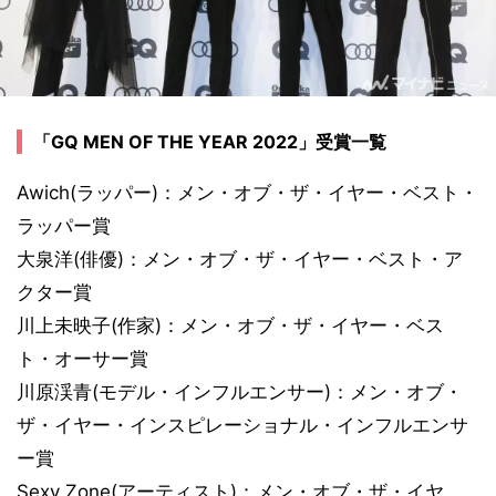
「GQ MEN OF THE YEAR 2022」受賞一覧
Awich(ラッパー)：メン・オブ・ザ・イヤー・ベスト・
ラッパー賞
大泉洋(俳優)：メン・オブ・ザ・イヤー・ベスト・ア
クター賞
川上未映子(作家)：メン・オブ・ザ・イヤー・ベス
ト・オーサー賞
川原渓青(モデル・インフルエンサー)：メン・オブ・
ザ・イヤー・インスピレーショナル・インフルエンサ
ー賞
Sexy Zone(アーティスト)：メン・オブ・ザ・イヤ