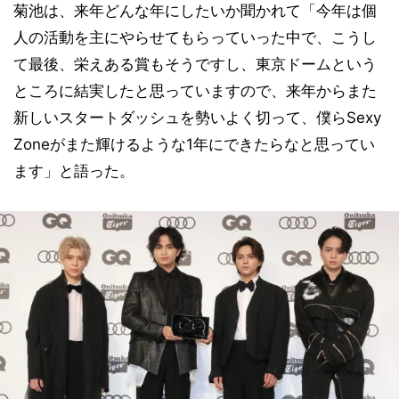
菊池は、来年どんな年にしたいか聞かれて「今年は個
人の活動を主にやらせてもらっていった中で、こうし
て最後、栄えある賞もそうですし、東京ドームという
ところに結実したと思っていますので、来年からまた
新しいスタートダッシュを勢いよく切って、僕らSexy
Zoneがまた輝けるような1年にできたらなと思ってい
ます」と語った。