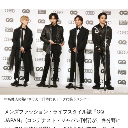
中島健人の熱いサッカー日本代表トークに笑うメンバー
メンズファッション・ライフスタイル誌『GQ
JAPAN』(コンデナスト・ジャパン刊行)が、各分野に