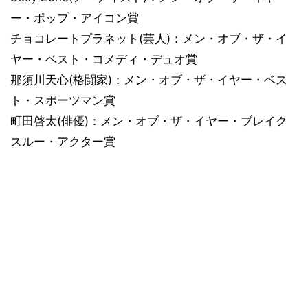
ー・ポップ・アイコン賞
チョコレートプラネット(芸人)：メン・オブ・ザ・イ
ヤー・ベスト・コメディ・デュオ賞
那須川天心(格闘家)：メン・オブ・ザ・イヤー・ベス
ト・スポーツマン賞
町田啓太(俳優)：メン・オブ・ザ・イヤー・ブレイク
スルー・アクター賞