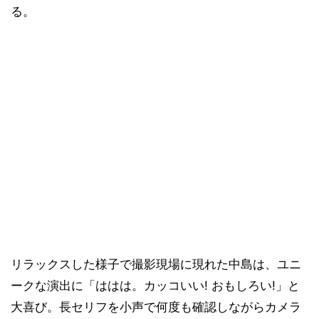
る。
リラックスした様子で撮影現場に現れた中島は、ユニ
ークな演出に「ははは。カッコいい! おもしろい!」と
大喜び。長セリフを小声で何度も確認しながらカメラ