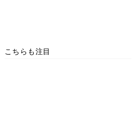
こちらも注目