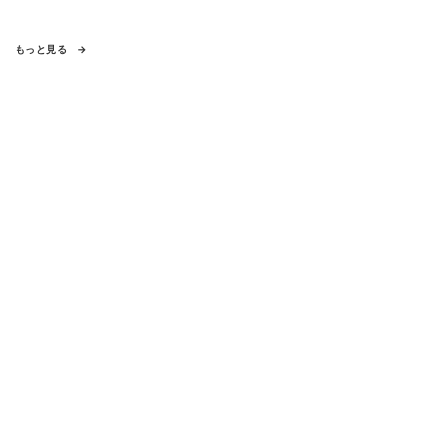
もっと見る