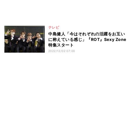
テレビ
中島健人「今はそれぞれの活躍をお互い
に称えている感じ」『ROT』Sexy Zone
特集スタート
2022/12/02 07:00