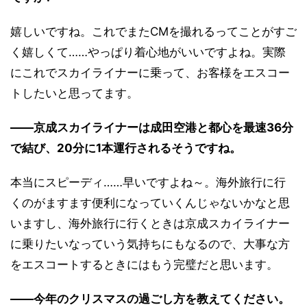
嬉しいですね。これでまたCMを撮れるってことがすご
く嬉しくて……やっぱり着心地がいいですよね。実際
にこれでスカイライナーに乗って、お客様をエスコー
トしたいと思ってます。
――京成スカイライナーは成田空港と都心を最速36分
で結び、20分に1本運行されるそうですね。
本当にスピーディ……早いですよね～。海外旅行に行
くのがますます便利になっていくんじゃないかなと思
いますし、海外旅行に行くときは京成スカイライナー
に乗りたいなっていう気持ちにもなるので、大事な方
をエスコートするときにはもう完璧だと思います。
――今年のクリスマスの過ごし方を教えてください。