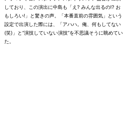
しており、この演出に中島も「え? みんな出るの!? お
もしろい!」と驚きの声。「本番直前の雰囲気」という
設定で出演した際には、「アハハ。俺、何もしてない
(笑)」と“演技していない演技”を不思議そうに眺めてい
た。