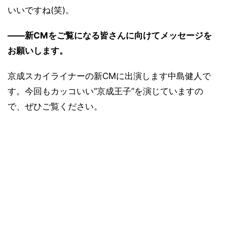
いいですね(笑)。
――新CMをご覧になる皆さんに向けてメッセージを
お願いします。
京成スカイライナーの新CMに出演します中島健人で
す。今回もカッコいい“京成王子”を演じていますの
で、ぜひご覧ください。