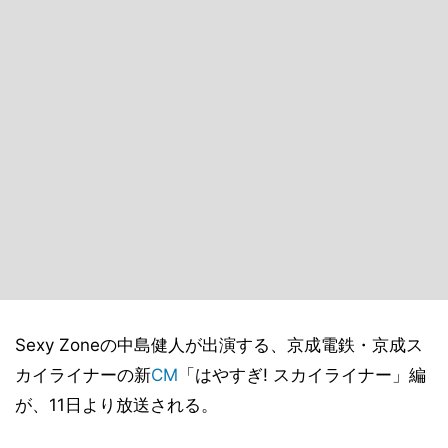
Sexy Zoneの中島健人が出演する、京成電鉄・京成ス
カイライナーの新
CM
「はやすぎ! スカイライナー」編
が、11日より放送される。