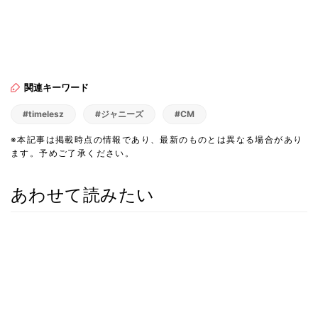
関連キーワード
#timelesz
#ジャニーズ
#CM
※本記事は掲載時点の情報であり、最新のものとは異なる場合があり
ます。予めご了承ください。
あわせて読みたい