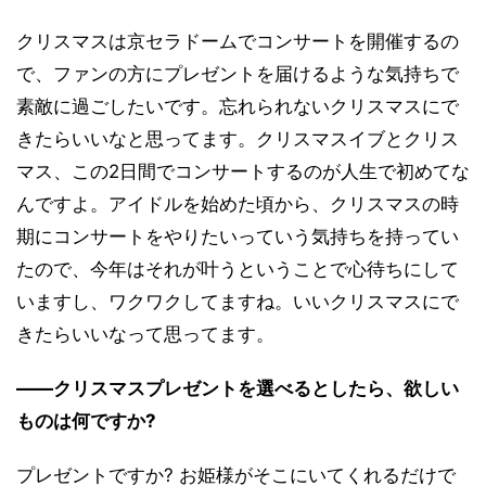
クリスマスは京セラドームでコンサートを開催するの
で、ファンの方にプレゼントを届けるような気持ちで
素敵に過ごしたいです。忘れられないクリスマスにで
きたらいいなと思ってます。クリスマスイブとクリス
マス、この2日間でコンサートするのが人生で初めてな
んですよ。アイドルを始めた頃から、クリスマスの時
期にコンサートをやりたいっていう気持ちを持ってい
たので、今年はそれが叶うということで心待ちにして
いますし、ワクワクしてますね。いいクリスマスにで
きたらいいなって思ってます。
――クリスマスプレゼントを選べるとしたら、欲しい
ものは何ですか?
プレゼントですか? お姫様がそこにいてくれるだけで