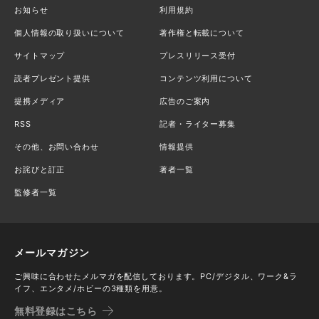
お知らせ
利用規約
個人情報の取り扱いについて
著作権と転載について
サイトマップ
プレスリリース受付
読者プレゼント提供
コンテンツ利用について
提携メディア
広告のご案内
RSS
記者・ライター募集
その他、お問い合わせ
情報提供
お詫びと訂正
著者一覧
監修者一覧
メールマガジン
ご興味に合わせたメルマガを配信しております。PC/デジタル、ワーク&ラ
イフ、エンタメ/ホビーの3種類を用意。
無料登録はこちら