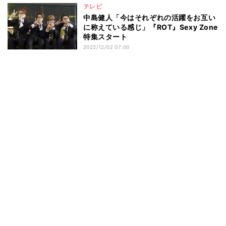
テレビ
中島健人「今はそれぞれの活躍をお互い
に称えている感じ」『ROT』Sexy Zone
特集スタート
2022/12/02 07:00