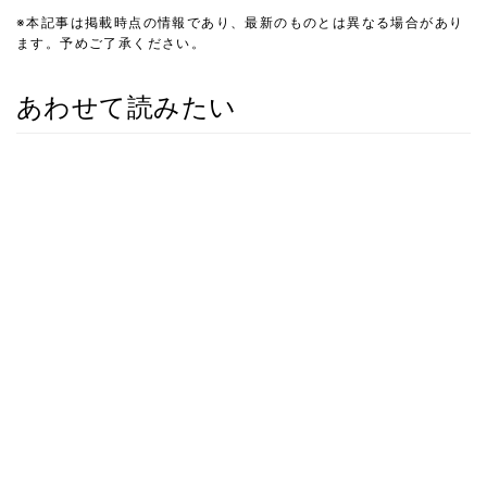
※本記事は掲載時点の情報であり、最新のものとは異なる場合があり
ます。予めご了承ください。
あわせて読みたい