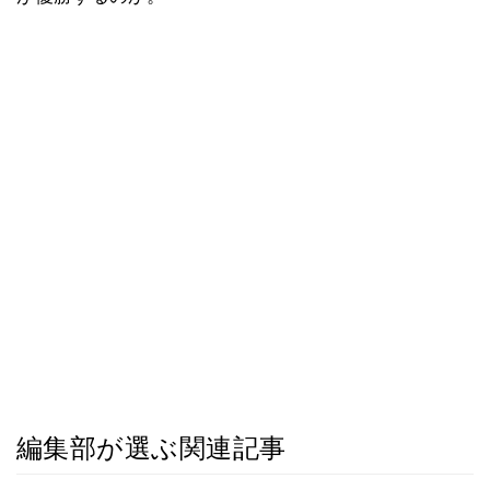
編集部が選ぶ関連記事