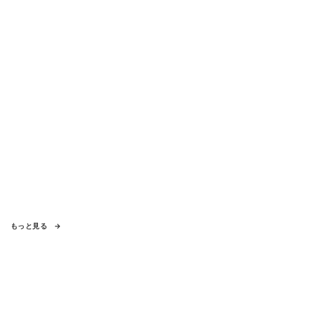
もっと見る