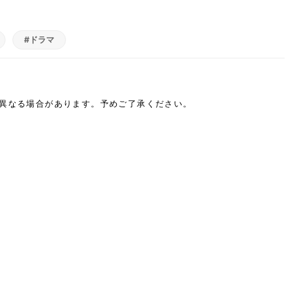
#ドラマ
は異なる場合があります。予めご了承ください。