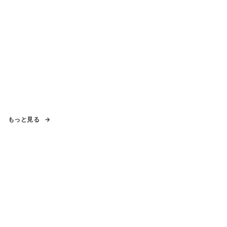
もっと見る