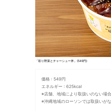
「彩り野菜とチャーシュー丼」(549円)
価格 : 549円
エネルギー : 625kcal
※店舗、地域により取扱いのない場
※沖縄地域のローソンでは取扱いが