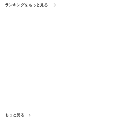
ランキングをもっと見る
もっと見る