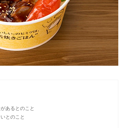
合があるとのこと
ないとのこと