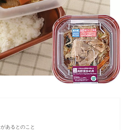
合があるとのこと