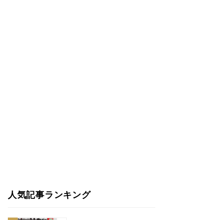
人気記事ランキング