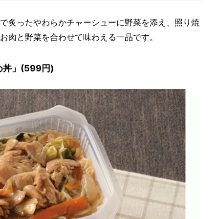
で炙ったやわらかチャーシューに野菜を添え、照り焼
お肉と野菜を合わせて味わえる一品です。
丼」(599円)