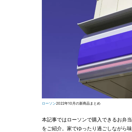
ローソン
2022年10月の新商品まとめ
本記事ではローソンで購入できるお弁当
をご紹介。家でゆったり過ごしながら味