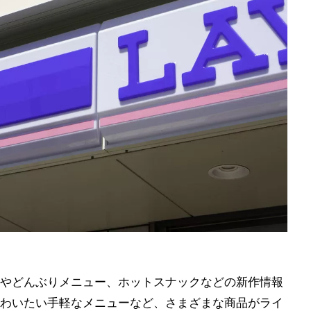
やどんぶりメニュー、ホットスナックなどの新作情報
わいたい手軽なメニューなど、さまざまな商品がライ