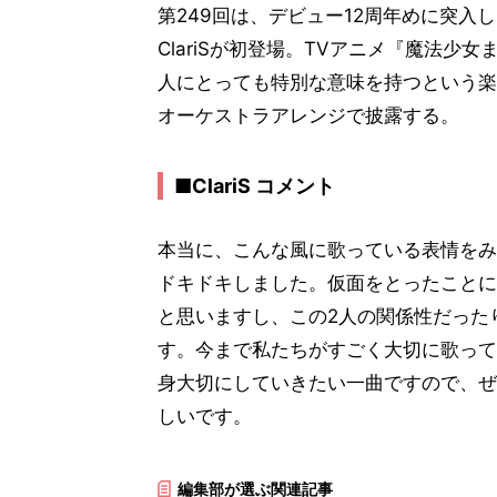
第249回は、デビュー12周年めに突
ClariSが初登場。TVアニメ『魔法少
人にとっても特別な意味を持つという楽曲「
オーケストラアレンジで披露する。
■ClariS コメント
本当に、こんな風に歌っている表情をみ
ドキドキしました。仮面をとったことに
と思いますし、この2人の関係性だった
す。今まで私たちがすごく大切に歌って
身大切にしていきたい一曲ですので、ぜ
しいです。
編集部が選ぶ関連記事