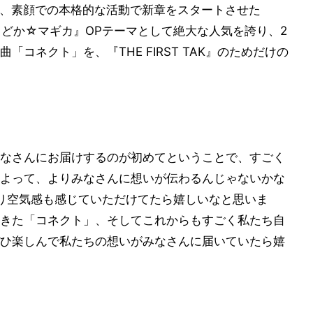
入し、素顔での本格的な活動で新章をスタートさせた
女まどか☆マギカ』OPテーマとして絶大な人気を誇り、2
コネクト」を、『THE FIRST TAK』のためだけの
なさんにお届けするのが初めてということで、すごく
よって、よりみなさんに想いが伝わるんじゃないかな
り空気感も感じていただけてたら嬉しいなと思いま
きた「コネクト」、そしてこれからもすごく私たち自
ひ楽しんで私たちの想いがみなさんに届いていたら嬉