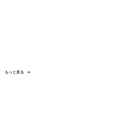
もっと見る