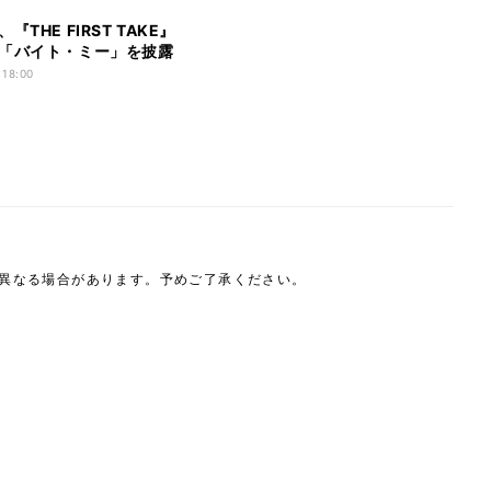
『THE FIRST TAKE』
「バイト・ミー」を披露
 18:00
は異なる場合があります。予めご了承ください。