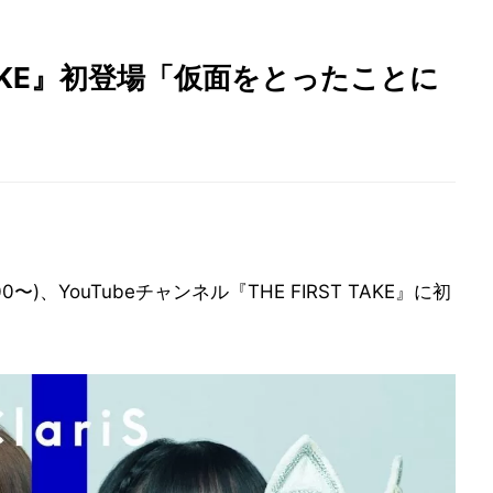
ST TAKE』初登場「仮面をとったことに
00〜)、YouTubeチャンネル『THE FIRST TAKE』に初