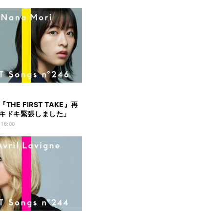
THE FIRST TAKE』再
キドキ緊張しました」
 18:00