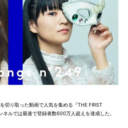
切り取った動画で人気を集める『THE FIRST
チャンネルでは最速で登録者数600万人超えを達成した。