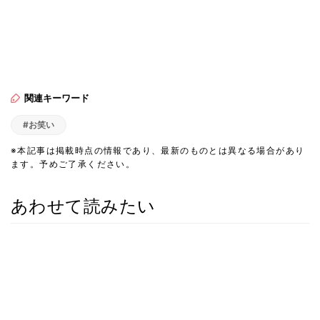
関連キーワード
#お笑い
※本記事は掲載時点の情報であり、最新のものとは異なる場合があり
ます。予めご了承ください。
あわせて読みたい