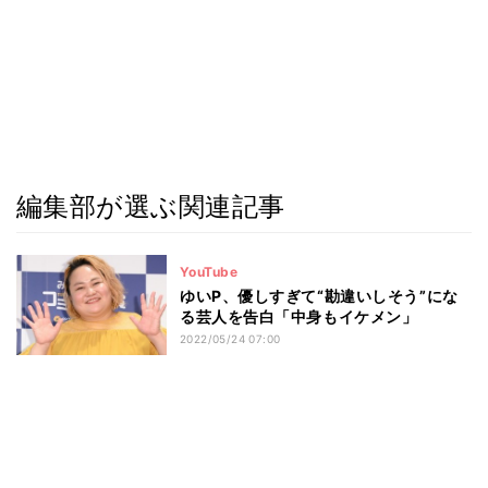
編集部が選ぶ関連記事
YouTube
ゆいP、優しすぎて“勘違いしそう”にな
る芸人を告白「中身もイケメン」
2022/05/24 07:00