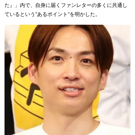
た』」内で、自身に届くファンレターの多くに共通し
ているという“あるポイント”を明かした。