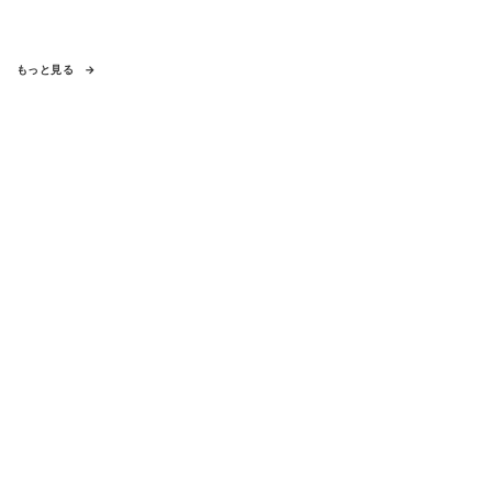
もっと見る