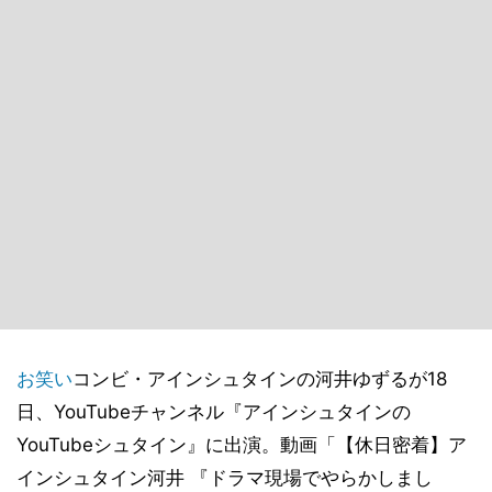
お笑い
コンビ・アインシュタインの河井ゆずるが18
日、YouTubeチャンネル『アインシュタインの
YouTubeシュタイン』に出演。動画「【休日密着】ア
インシュタイン河井 『ドラマ現場でやらかしまし