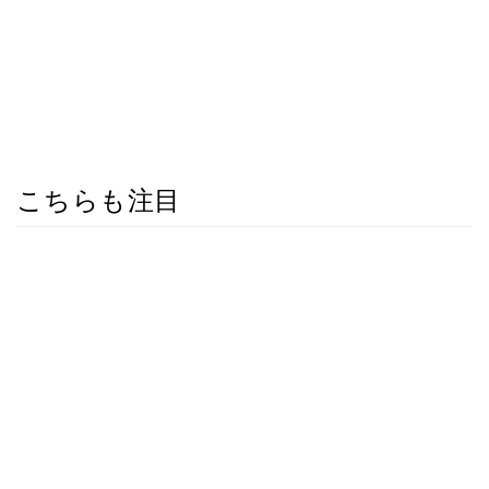
こちらも注目