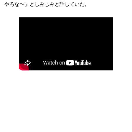
やろな〜」としみじみと話していた。