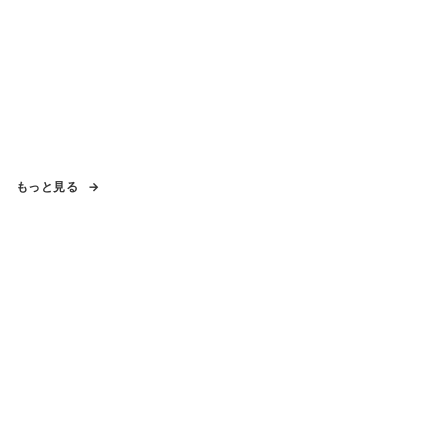
もっと見る