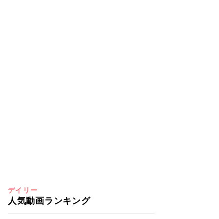
デイリー
人気動画ランキング