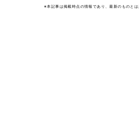
※本記事は掲載時点の情報であり、最新のものと