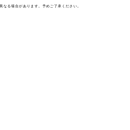
は異なる場合があります。予めご了承ください。