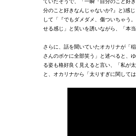
ていたそうで、「一瞬『自分のこと好き
分のこと好きなんじゃないか?』と)感
して「『でもダメダメ、傷ついちゃう。
せる感じ」と笑いを誘いながら、「本当
さらに、話を聞いていたオカリナが「稲
さんのボケに全部笑う」と述べると、ゆ
る姿も格好良く見えると言い、「私が太
と、オカリナから「太りすぎに関しては