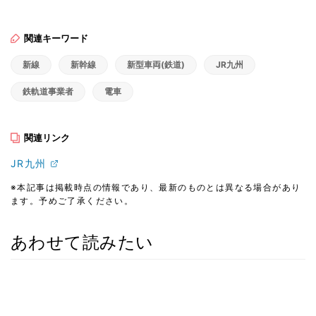
関連キーワード
新線
新幹線
新型車両(鉄道)
JR九州
鉄軌道事業者
電車
関連リンク
JR九州
※本記事は掲載時点の情報であり、最新のものとは異なる場合があり
ます。予めご了承ください。
あわせて読みたい