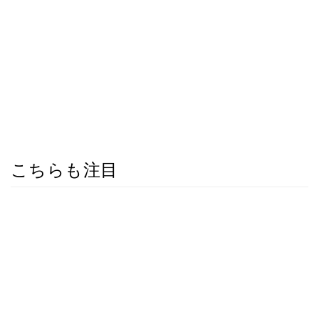
こちらも注目