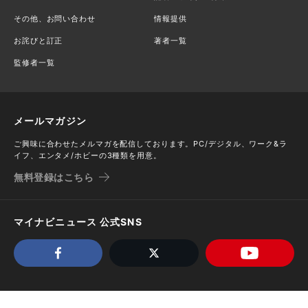
その他、お問い合わせ
情報提供
お詫びと訂正
著者一覧
監修者一覧
メールマガジン
ご興味に合わせたメルマガを配信しております。PC/デジタル、ワーク&ラ
イフ、エンタメ/ホビーの3種類を用意。
無料登録はこちら
マイナビニュース 公式SNS