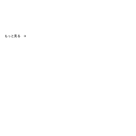
もっと見る