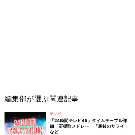
編集部が選ぶ関連記事
テレビ
『24時間テレビ45』タイムテーブル詳
細「応援歌メドレー」「最後のサライ」
など