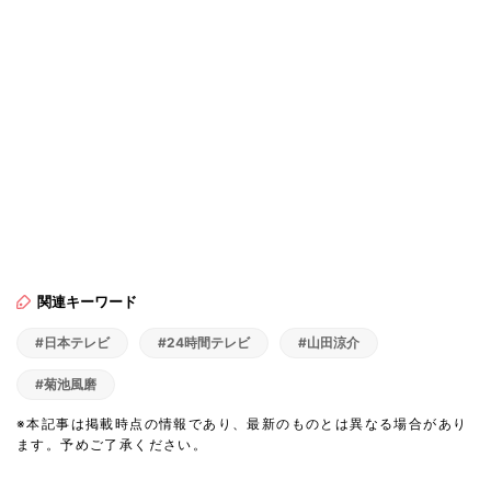
関連キーワード
#日本テレビ
#24時間テレビ
#山田涼介
#菊池風磨
※本記事は掲載時点の情報であり、最新のものとは異なる場合があり
ます。予めご了承ください。