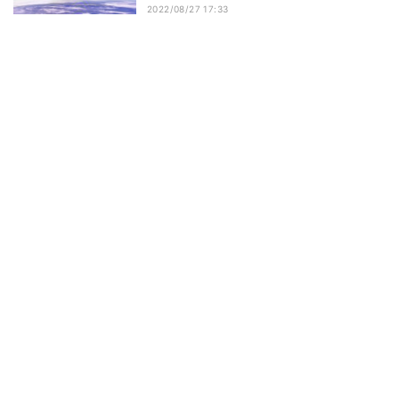
2022/08/27 17:33