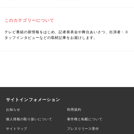
このカテゴリーについて
テレビ番組の新情報をはじめ、記者発表会や舞台あいさつ、出演者・ス
タッフインタビューなどの取材記事をお届けします。
サイトインフォメーション
お知らせ
利用規約
個人情報の取り扱いについて
著作権と転載について
サイトマップ
プレスリリース受付