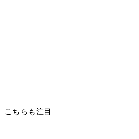
こちらも注目