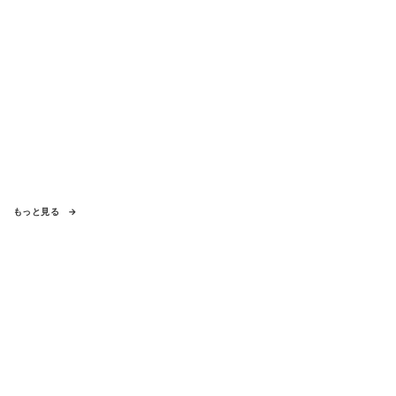
もっと見る