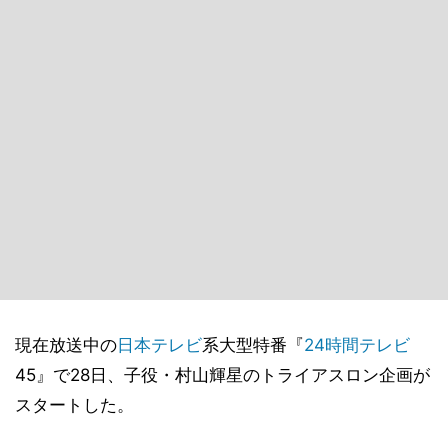
現在放送中の
日本テレビ
系大型特番『
24時間テレビ
45』で28日、子役・村山輝星のトライアスロン企画が
スタートした。