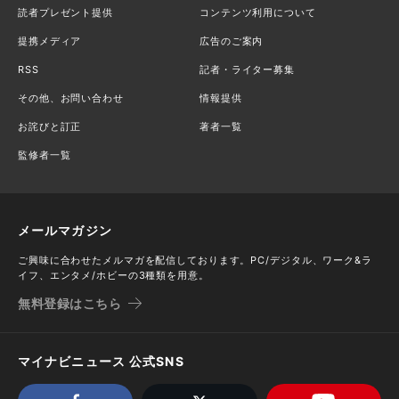
読者プレゼント提供
コンテンツ利用について
提携メディア
広告のご案内
RSS
記者・ライター募集
その他、お問い合わせ
情報提供
お詫びと訂正
著者一覧
監修者一覧
メールマガジン
ご興味に合わせたメルマガを配信しております。PC/デジタル、ワーク&ラ
イフ、エンタメ/ホビーの3種類を用意。
無料登録はこちら
マイナビニュース 公式SNS