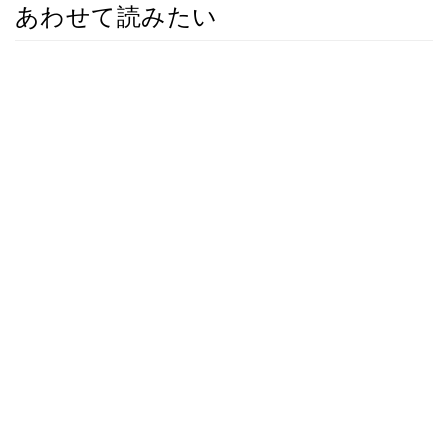
あわせて読みたい