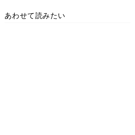
あわせて読みたい