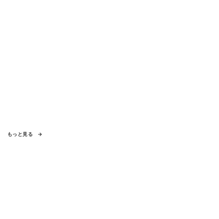
もっと見る