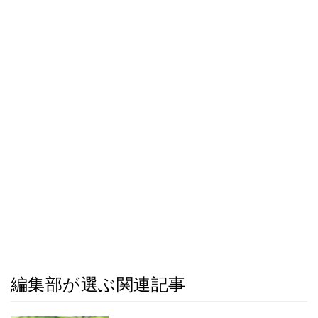
編集部が選ぶ関連記事