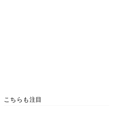
こちらも注目