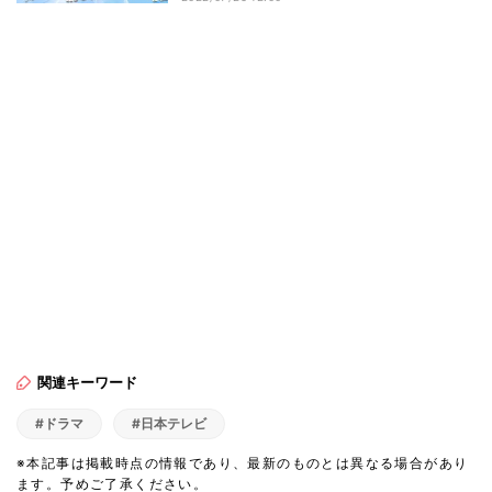
関連キーワード
#ドラマ
#日本テレビ
※本記事は掲載時点の情報であり、最新のものとは異なる場合があり
ます。予めご了承ください。