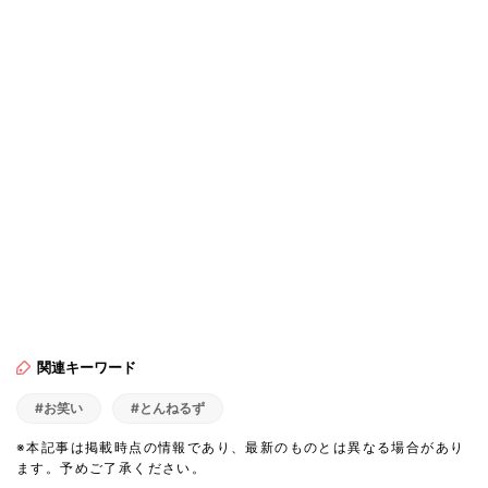
関連キーワード
#お笑い
#とんねるず
※本記事は掲載時点の情報であり、最新のものとは異なる場合があり
ます。予めご了承ください。