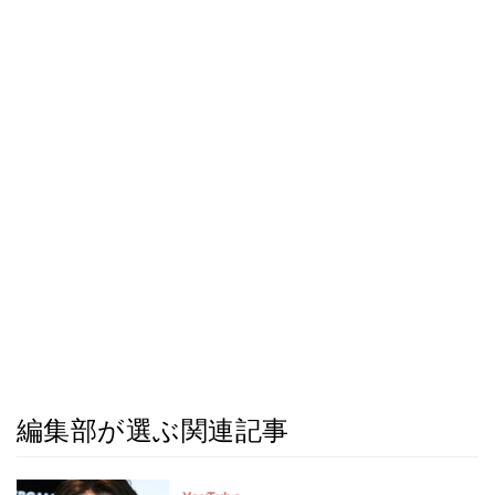
編集部が選ぶ関連記事