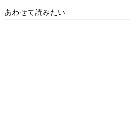
あわせて読みたい