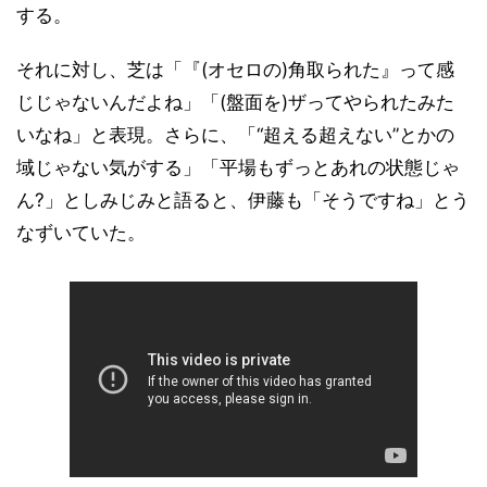
する。
それに対し、芝は「『(オセロの)角取られた』って感
じじゃないんだよね」「(盤面を)ザってやられたみた
いなね」と表現。さらに、「“超える超えない”とかの
域じゃない気がする」「平場もずっとあれの状態じゃ
ん?」としみじみと語ると、伊藤も「そうですね」とう
なずいていた。