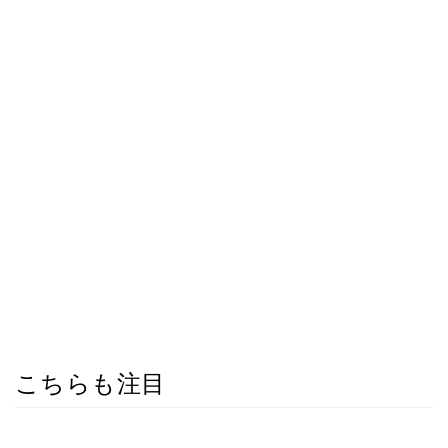
こちらも注目