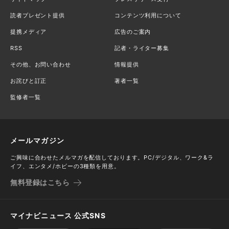
読者プレゼント提供
コンテンツ利用について
提携メディア
広告のご案内
RSS
記者・ライター募集
その他、お問い合わせ
情報提供
お詫びと訂正
著者一覧
監修者一覧
メールマガジン
ご興味に合わせたメルマガを配信しております。PC/デジタル、ワーク&ラ
イフ、エンタメ/ホビーの3種類を用意。
無料登録はこちら
マイナビニュース 公式SNS