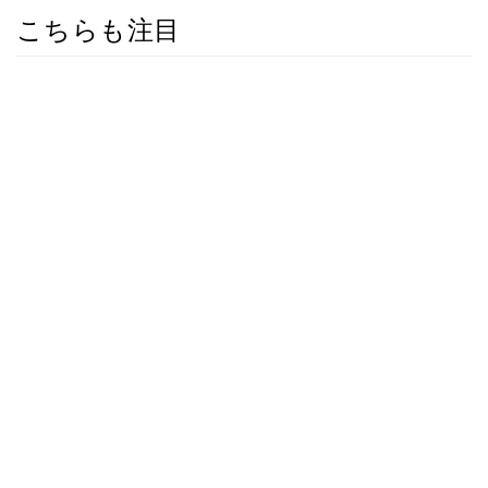
こちらも注目