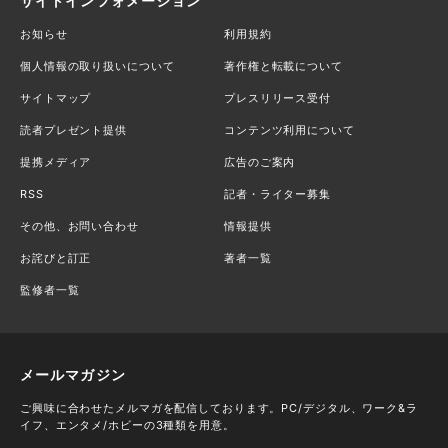
サイトインフォメーション
お知らせ
利用規約
個人情報の取り扱いについて
著作権と転載について
サイトマップ
プレスリリース受付
読者プレゼント提供
コンテンツ利用について
提携メディア
広告のご案内
RSS
記者・ライター募集
その他、お問い合わせ
情報提供
お詫びと訂正
著者一覧
監修者一覧
メールマガジン
ご興味に合わせたメルマガを配信しております。PC/デジタル、ワーク&ラ
イフ、エンタメ/ホビーの3種類を用意。