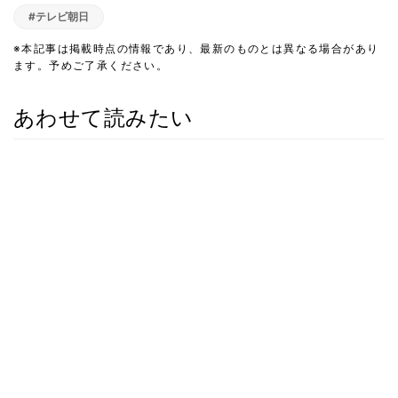
#テレビ朝日
※本記事は掲載時点の情報であり、最新のものとは異なる場合があり
ます。予めご了承ください。
あわせて読みたい