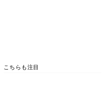
こちらも注目