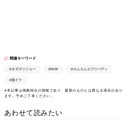
関連キーワード
#オダギリジョー
#NHK
#カムカムエヴリバディ
#朝ドラ
※本記事は掲載時点の情報であり、最新のものとは異なる場合があり
ます。予めご了承ください。
あわせて読みたい