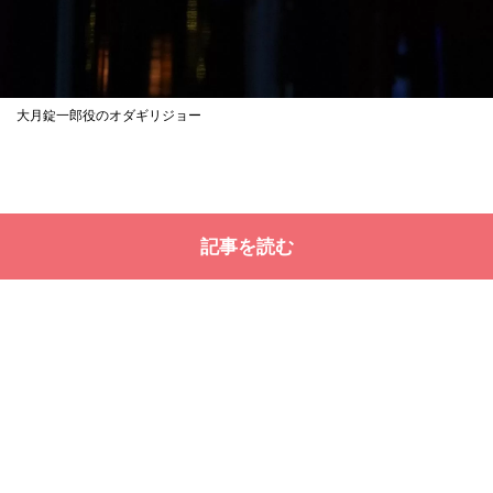
大月錠一郎役のオダギリジョー
記事を読む