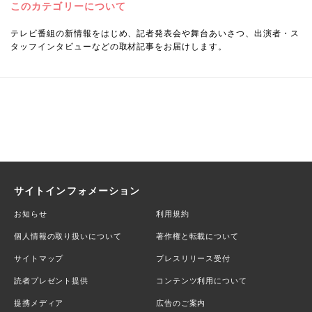
このカテゴリーについて
テレビ番組の新情報をはじめ、記者発表会や舞台あいさつ、出演者・ス
タッフインタビューなどの取材記事をお届けします。
サイトインフォメーション
お知らせ
利用規約
個人情報の取り扱いについて
著作権と転載について
サイトマップ
プレスリリース受付
読者プレゼント提供
コンテンツ利用について
提携メディア
広告のご案内