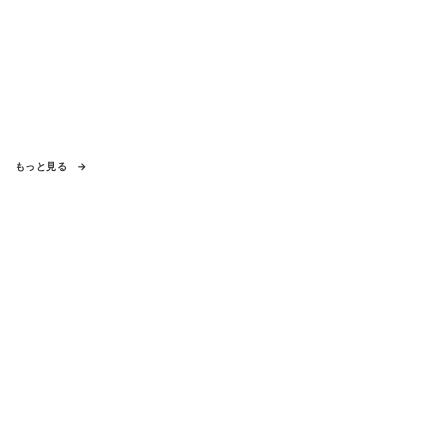
もっと見る