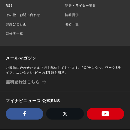
RSS
記者・ライター募集
その他、お問い合わせ
情報提供
お詫びと訂正
著者一覧
監修者一覧
メールマガジン
ご興味に合わせたメルマガを配信しております。PC/デジタル、ワーク&ラ
イフ、エンタメ/ホビーの3種類を用意。
無料登録はこちら
マイナビニュース 公式SNS