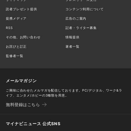
読者プレゼント提供
コンテンツ利用について
提携メディア
広告のご案内
RSS
記者・ライター募集
その他、お問い合わせ
情報提供
お詫びと訂正
著者一覧
監修者一覧
メールマガジン
ご興味に合わせたメルマガを配信しております。PC/デジタル、ワーク&ラ
イフ、エンタメ/ホビーの3種類を用意。
無料登録はこちら
マイナビニュース 公式SNS