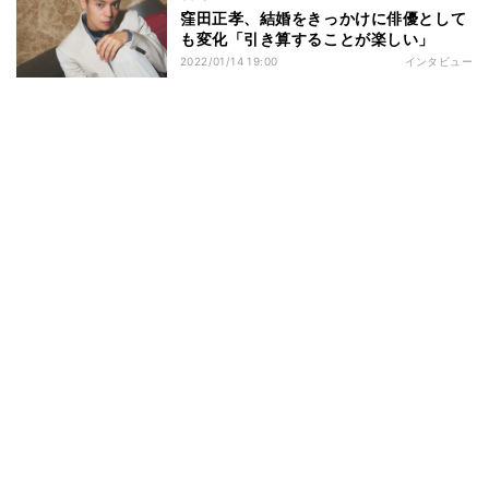
窪田正孝、結婚をきっかけに俳優として
も変化「引き算することが楽しい」
2022/01/14 19:00
インタビュー