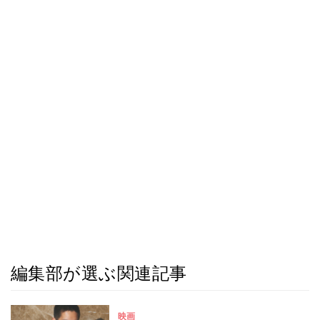
編集部が選ぶ関連記事
映画