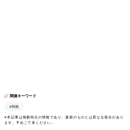
関連キーワード
#邦画
※本記事は掲載時点の情報であり、最新のものとは異なる場合があり
ます。予めご了承ください。