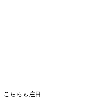
こちらも注目