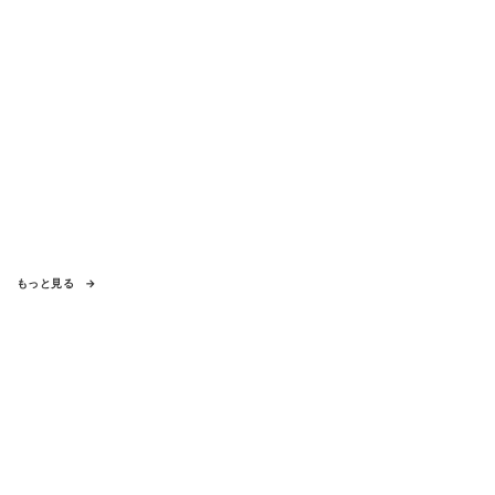
もっと見る