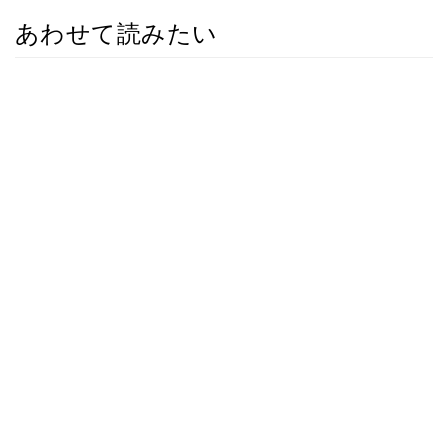
あわせて読みたい