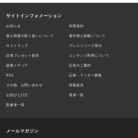
サイトインフォメーション
お知らせ
利用規約
個人情報の取り扱いについて
著作権と転載について
サイトマップ
プレスリリース受付
読者プレゼント提供
コンテンツ利用について
提携メディア
広告のご案内
RSS
記者・ライター募集
その他、お問い合わせ
情報提供
お詫びと訂正
著者一覧
監修者一覧
メールマガジン