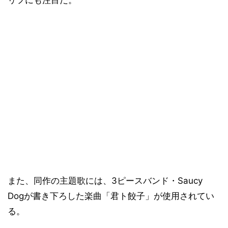
リフにも注目だ。
また、同作の主題歌には、3ピースバンド・Saucy
Dogが書き下ろした楽曲「君ト餃子」が使用されてい
る。