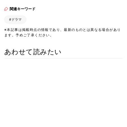
関連キーワード
#ドラマ
※本記事は掲載時点の情報であり、最新のものとは異なる場合があり
ます。予めご了承ください。
あわせて読みたい