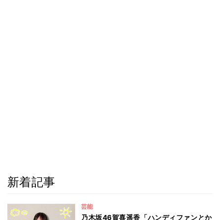
新着記事
芸能
乃木坂46賀喜遥香「ハンディファンとか