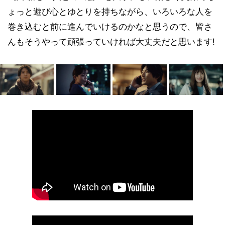
ょっと遊び心とゆとりを持ちながら、いろいろな人を
巻き込むと前に進んでいけるのかなと思うので、皆さ
んもそうやって頑張っていければ大丈夫だと思います!