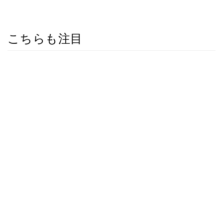
こちらも注目