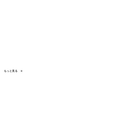
もっと見る