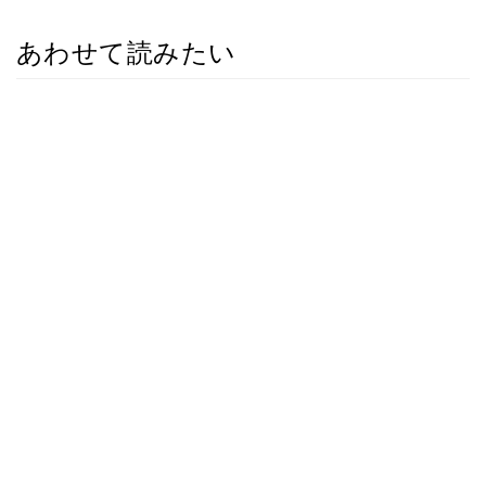
あわせて読みたい