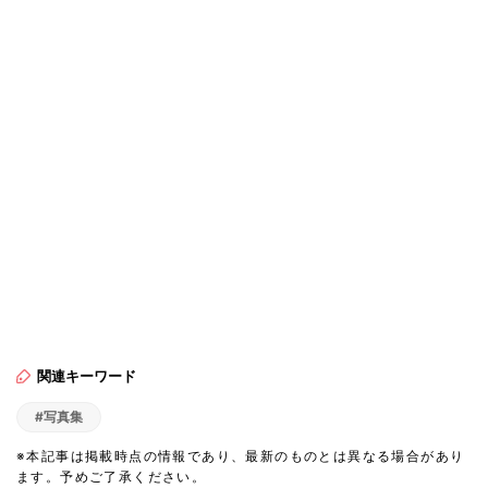
関連キーワード
#写真集
※本記事は掲載時点の情報であり、最新のものとは異なる場合があり
ます。予めご了承ください。