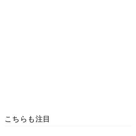
こちらも注目