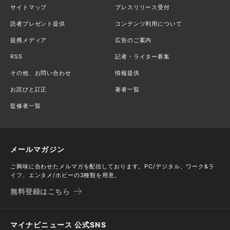
サイトマップ
プレスリリース受付
読者プレゼント提供
コンテンツ利用について
提携メディア
広告のご案内
RSS
記者・ライター募集
その他、お問い合わせ
情報提供
お詫びと訂正
著者一覧
監修者一覧
メールマガジン
ご興味に合わせたメルマガを配信しております。PC/デジタル、ワーク&ラ
イフ、エンタメ/ホビーの3種類を用意。
無料登録はこちら
マイナビニュース 公式SNS