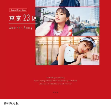
特別限定版