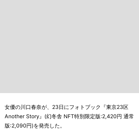
女優の川口春奈が、23日にフォトブック『東京23区
Another Story』(幻冬舎 NFT特別限定版:2,420円 通常
版:2,090円)を発売した。