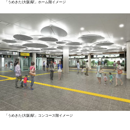
「うめきた(大阪)駅」ホーム階イメージ
「うめきた(大阪)駅」コンコース階イメージ