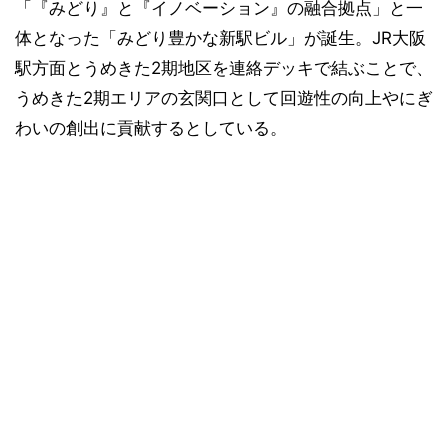
「『みどり』と『イノベーション』の融合拠点」と一
体となった「みどり豊かな新駅ビル」が誕生。JR大阪
駅方面とうめきた2期地区を連絡デッキで結ぶことで、
うめきた2期エリアの玄関口として回遊性の向上やにぎ
わいの創出に貢献するとしている。