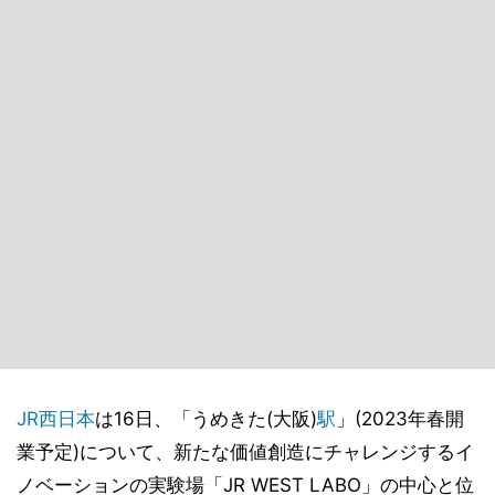
JR西日本
は16日、「うめきた(大阪)
駅
」(2023年春開
業予定)について、新たな価値創造にチャレンジするイ
ノベーションの実験場「JR WEST LABO」の中心と位