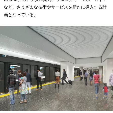
など、さまざまな技術やサービスを新たに導入する計
画となっている。