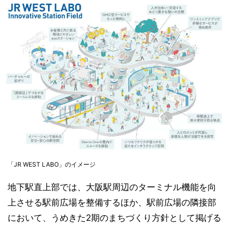
「JR WEST LABO」のイメージ
地下駅直上部では、大阪駅周辺のターミナル機能を向
上させる駅前広場を整備するほか、駅前広場の隣接部
において、うめきた2期のまちづくり方針として掲げる