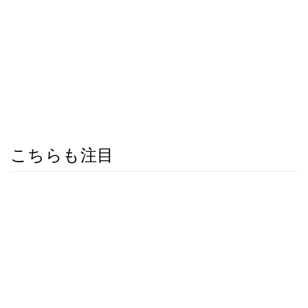
こちらも注目