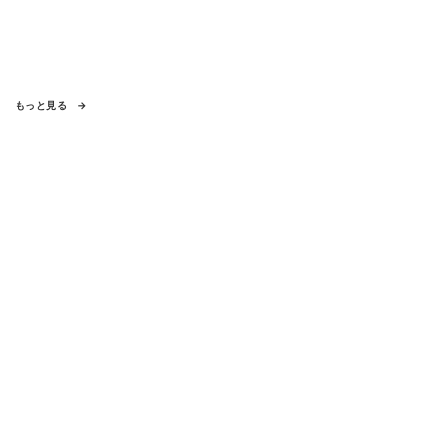
もっと見る