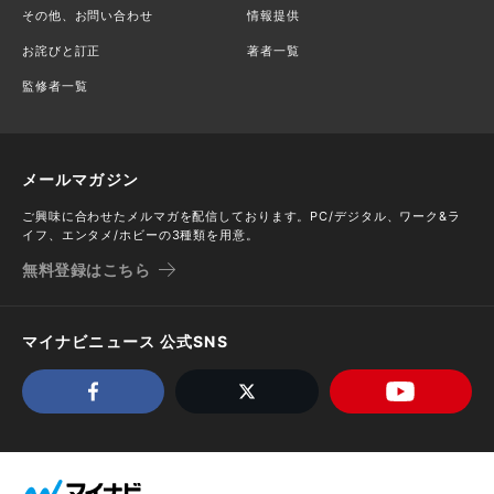
その他、お問い合わせ
情報提供
お詫びと訂正
著者一覧
監修者一覧
メールマガジン
ご興味に合わせたメルマガを配信しております。PC/デジタル、ワーク&ラ
イフ、エンタメ/ホビーの3種類を用意。
無料登録はこちら
マイナビニュース 公式SNS