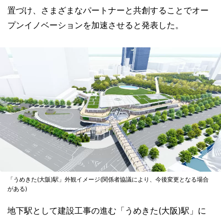
置づけ、さまざまなパートナーと共創することでオー
プンイノベーションを加速させると発表した。
「うめきた(大阪)駅」外観イメージ(関係者協議により、今後変更となる場合
がある)
地下駅として建設工事の進む「うめきた(大阪)駅」に