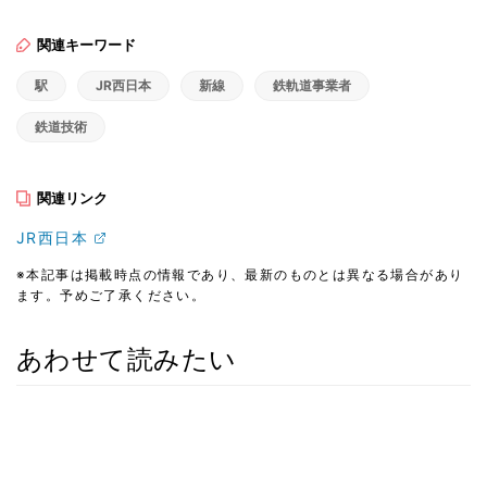
関連キーワード
駅
JR西日本
新線
鉄軌道事業者
鉄道技術
関連リンク
JR西日本
※本記事は掲載時点の情報であり、最新のものとは異なる場合があり
ます。予めご了承ください。
あわせて読みたい