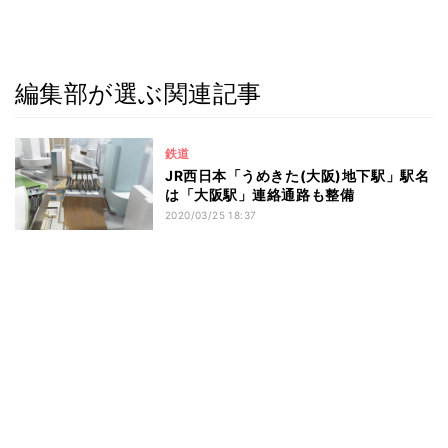
編集部が選ぶ関連記事
鉄道
JR西日本「うめきた(大阪)地下駅」駅名
は「大阪駅」連絡通路も整備
2020/03/25 18:37