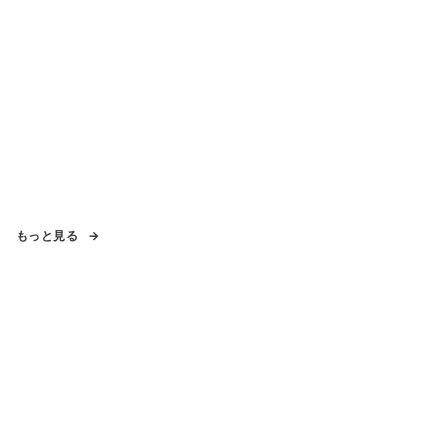
もっと見る