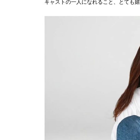
キャストの一人になれること、とても嬉