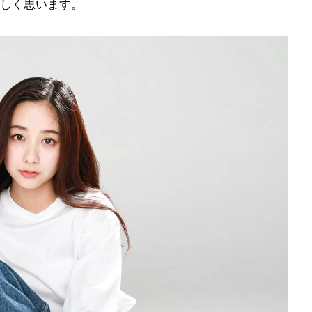
しく思います。