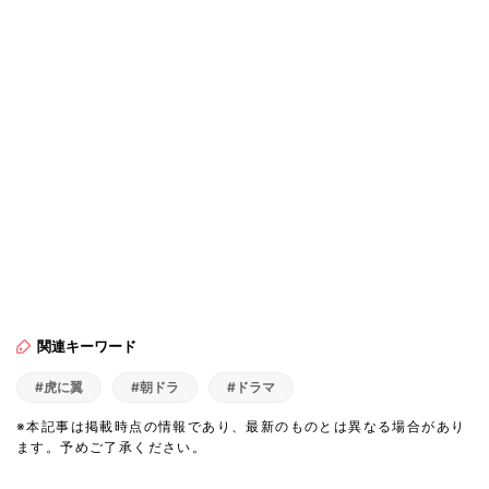
関連キーワード
#虎に翼
#朝ドラ
#ドラマ
※本記事は掲載時点の情報であり、最新のものとは異なる場合があり
ます。予めご了承ください。