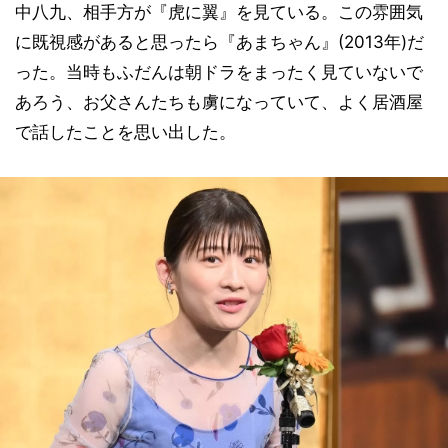
中八九、相手方が『虎に翼』を見ている。この雰囲気
に既視感があると思ったら『あまちゃん』(2013年)だ
った。当時もふだんは朝ドラをまったく見ていないで
あろう、お父さんたちも虜になっていて、よく居酒屋
で話したことを思い出した。