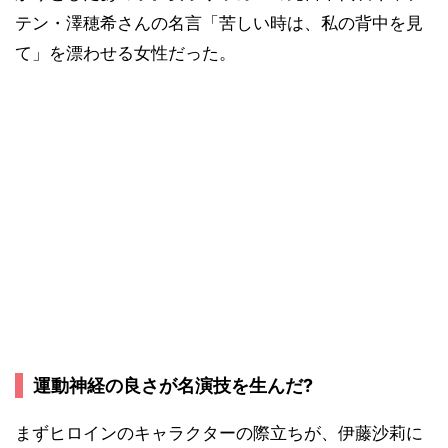
テン・澤穂希さんの名言「苦しい時は、私の背中を見
て」を漂わせる女性だった。
運動神経の良さが名演技を生んだ?
まずヒロインのキャラクターの際立ちが、伊藤沙莉に