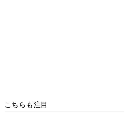
こちらも注目