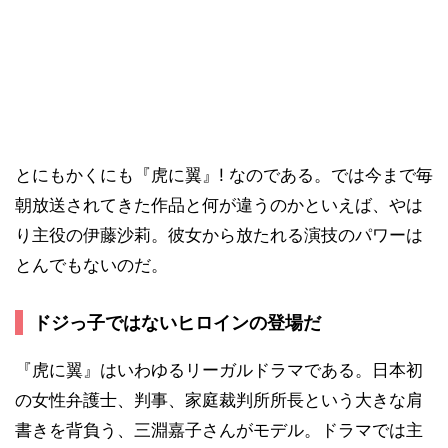
とにもかくにも『虎に翼』! なのである。では今まで毎
朝放送されてきた作品と何が違うのかといえば、やは
り主役の伊藤沙莉。彼女から放たれる演技のパワーは
とんでもないのだ。
ドジっ子ではないヒロインの登場だ
『虎に翼』はいわゆるリーガルドラマである。日本初
の女性弁護士、判事、家庭裁判所所長という大きな肩
書きを背負う、三淵嘉子さんがモデル。ドラマでは主