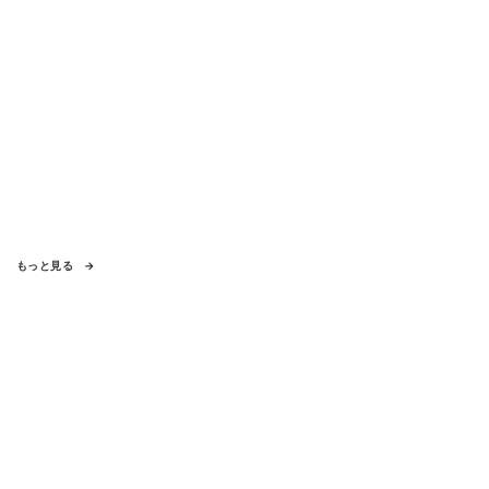
もっと見る