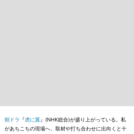
朝ドラ
『
虎に翼
』(NHK総合)が盛り上がっている。私
があちこちの現場へ、取材や打ち合わせに出向くと十