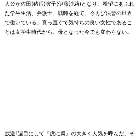
人公が佐田(猪爪)寅子(伊藤沙莉)となり、希望にあふれ
た学生生活、弁護士、戦時を経て、今再び法曹の世界
で働いている。真っ直ぐで気持ちの良い女性であるこ
とは女学生時代から、母となった今でも変わらない。
放送1週目にして『虎に翼』の大きく人気を呼んだ。そ