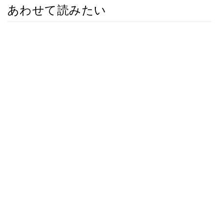
あわせて読みたい