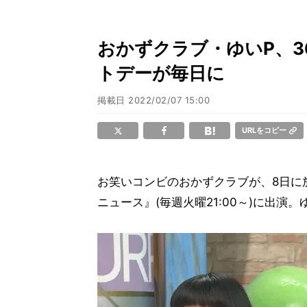
おかずクラブ・ゆいP、3
トデーが毎日に
掲載日
2022/02/07 15:00
URLをコピー
お笑いコンビのおかずクラブが、8日に
ニュース』(毎週火曜21:00～)に出演