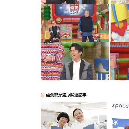
編集部が選ぶ関連記事