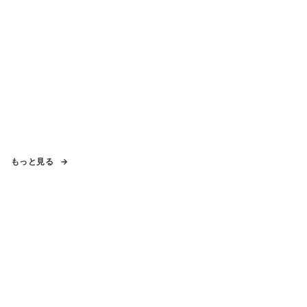
もっと見る