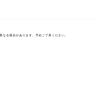
は異なる場合があります。予めご了承ください。