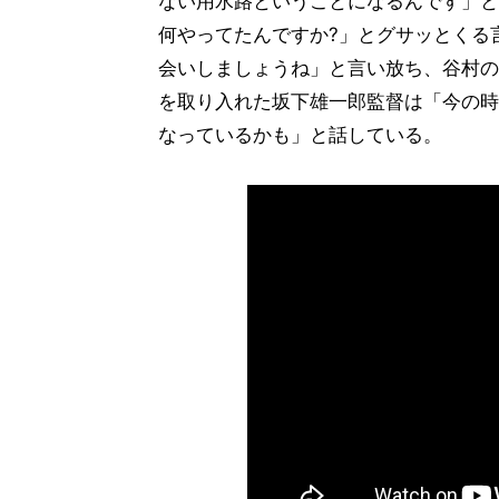
ない用水路ということになるんです」と
何やってたんですか?」とグサッとくる
会いしましょうね」と言い放ち、谷村の
を取り入れた坂下雄一郎監督は「今の時
なっているかも」と話している。