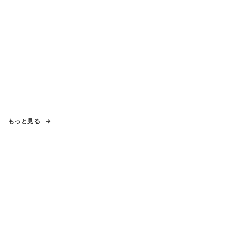
もっと見る