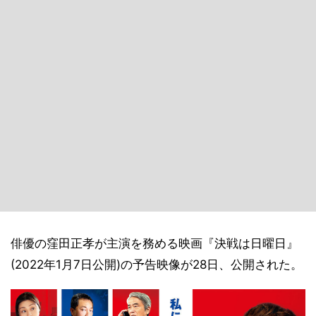
俳優の窪田正孝が主演を務める映画『決戦は日曜日』
(2022年1月7日公開)の予告映像が28日、公開された。