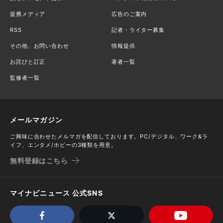
提携メディア
広告のご案内
RSS
記者・ライター募集
その他、お問い合わせ
情報提供
お詫びと訂正
著者一覧
監修者一覧
メールマガジン
ご興味に合わせたメルマガを配信しております。PC/デジタル、ワーク&ラ
イフ、エンタメ/ホビーの3種類を用意。
無料登録はこちら
マイナビニュース 公式SNS