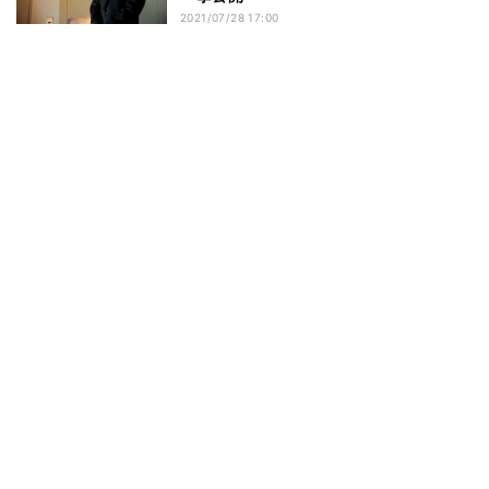
2021/07/28 17:00