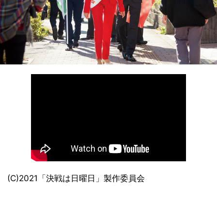
(C)2021「決戦は日曜日」製作委員会