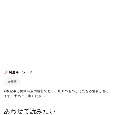
関連キーワード
#邦画
※本記事は掲載時点の情報であり、最新のものとは異なる場合があり
ます。予めご了承ください。
あわせて読みたい