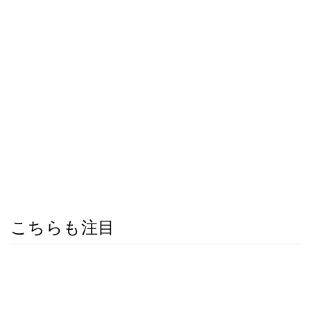
こちらも注目