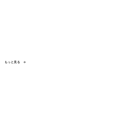
もっと見る