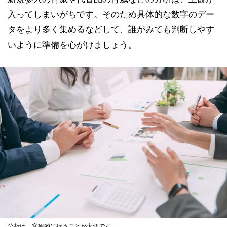
入ってしまいがちです。そのため具体的な数字のデー
タをより多く集めるなどして、誰がみても判断しやす
いように準備を心がけましょう。
分析は、客観的に行うことが大切です