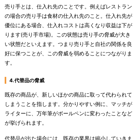
売り手とは、仕入れ先のことです。例えばレストラン
の場合の売り手は食材の仕入れ先のこと。仕入れ先が
優位にある場合、仕入れコストは高くなり収益は下が
ります(売り手市場)。この状態は売り手の脅威が大き
い状態だといえます。つまり売り手と自社の関係を良
好に保つことが、この脅威を弱めることにつながりま
す。
4.代替品の脅威
既存の商品が、新しいほかの商品に取って代わられて
しまうことを指します。分かりやすい例に、マッチが
ライターに、万年筆がボールペンに変わったことなど
が挙げられます。
代替品が出た場合には、既存の業界は縮小していきま