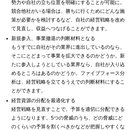
勢力や自社の立ち位置を明確にすることが可能に。
競合他社がいる場合は、勝ちに行くためにどんな施
策が必要かを検討するなど、自社の経営戦略を改め
て見直し、収益へつなげることができます。
新規参入、事業撤退の判断材料となる
もうすでに自社がその業界に進出しているのなら、
そこにとどまって事業を拡大できるのかどうか。新
たに参入しようとしている業界なら、自社が入り込
めるところはあるのかどうか。ファイブフォース分
析は、経営戦略を立てるうえでの判断材料にするこ
とができます。
経営資源の分配を最適化する
経営戦略を見直すことで、予算を適切に分配できる
ようになります。5つの脅威のうち、どの脅威にど
のくらいの予算を割くべきかなどが把握しやすくな