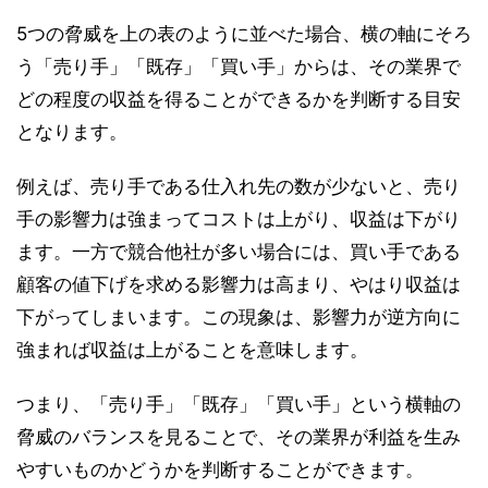
5つの脅威を上の表のように並べた場合、横の軸にそろ
う「売り手」「既存」「買い手」からは、その業界で
どの程度の収益を得ることができるかを判断する目安
となります。
例えば、売り手である仕入れ先の数が少ないと、売り
手の影響力は強まってコストは上がり、収益は下がり
ます。一方で競合他社が多い場合には、買い手である
顧客の値下げを求める影響力は高まり、やはり収益は
下がってしまいます。この現象は、影響力が逆方向に
強まれば収益は上がることを意味します。
つまり、「売り手」「既存」「買い手」という横軸の
脅威のバランスを見ることで、その業界が利益を生み
やすいものかどうかを判断することができます。