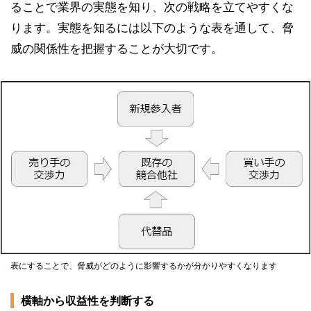
ることで業界の実態を知り、次の戦略を立てやすくな
ります。実態を知るには以下のような表を通して、脅
威の関係性を把握することが大切です。
表にすることで、脅威がどのように影響するかが分かりやすくなります
横軸から収益性を判断する