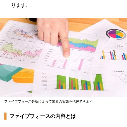
ります。
ファイブフォース分析によって業界の実態を把握できます
ファイブフォースの内容とは