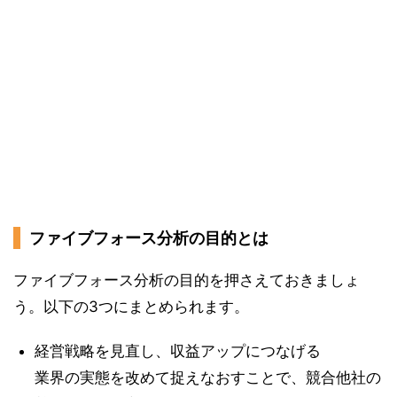
ファイブフォース分析の目的とは
ファイブフォース分析の目的を押さえておきましょ
う。以下の3つにまとめられます。
経営戦略を見直し、収益アップにつなげる
業界の実態を改めて捉えなおすことで、競合他社の