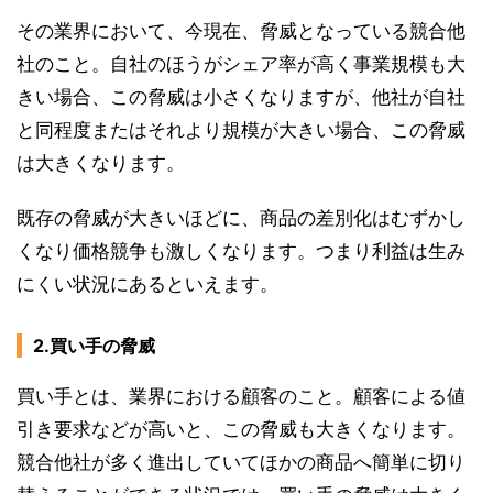
その業界において、今現在、脅威となっている競合他
社のこと。自社のほうがシェア率が高く事業規模も大
きい場合、この脅威は小さくなりますが、他社が自社
と同程度またはそれより規模が大きい場合、この脅威
は大きくなります。
既存の脅威が大きいほどに、商品の差別化はむずかし
くなり価格競争も激しくなります。つまり利益は生み
にくい状況にあるといえます。
2.買い手の脅威
買い手とは、業界における顧客のこと。顧客による値
引き要求などが高いと、この脅威も大きくなります。
競合他社が多く進出していてほかの商品へ簡単に切り