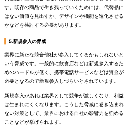
す。既存の商品で生き残っていくためには、代替品に
はない価値を見出すか、デザインや機能を進化させる
かなどを検討する必要があります。
5.新規参入の脅威
業界に新たな競合他社が参入してくるかもしれないと
いう脅威です。一般的に飲食店などは新規参入するた
めのハードルが低く、携帯電話サービスなどは資金が
必要となるので新規参入しづらいとされています。
新規参入があれば業界として競争が激しくなり、利益
は生まれにくくなります。こうした脅威に巻き込まれ
ない対策として、業界における自社の影響力を強める
ことなどが挙げられます。