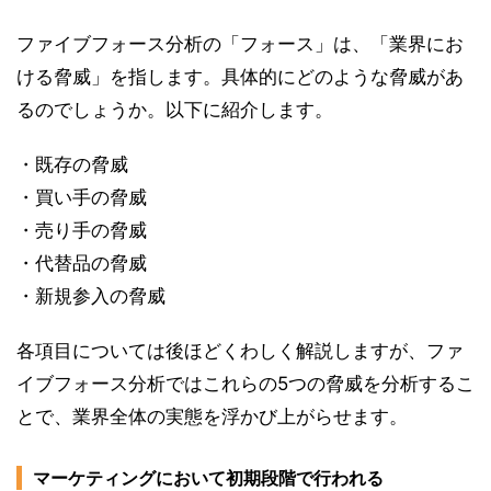
ファイブフォース分析の「フォース」は、「業界にお
ける脅威」を指します。具体的にどのような脅威があ
るのでしょうか。以下に紹介します。
・既存の脅威
・買い手の脅威
・売り手の脅威
・代替品の脅威
・新規参入の脅威
各項目については後ほどくわしく解説しますが、ファ
イブフォース分析ではこれらの5つの脅威を分析するこ
とで、業界全体の実態を浮かび上がらせます。
マーケティングにおいて初期段階で行われる