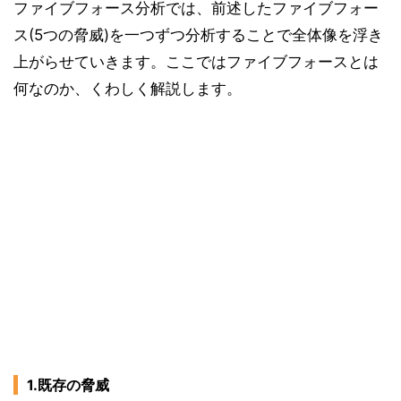
ファイブフォース分析では、前述したファイブフォー
ス(5つの脅威)を一つずつ分析することで全体像を浮き
上がらせていきます。ここではファイブフォースとは
何なのか、くわしく解説します。
1.既存の脅威