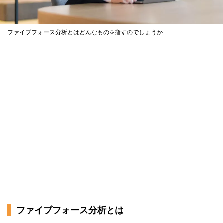
ファイブフォース分析とはどんなものを指すのでしょうか
ファイブフォース分析とは