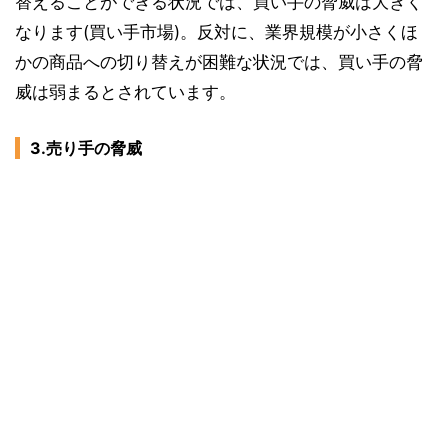
替えることができる状況では、買い手の脅威は大きく
なります(買い手市場)。反対に、業界規模が小さくほ
かの商品への切り替えが困難な状況では、買い手の脅
威は弱まるとされています。
3.売り手の脅威