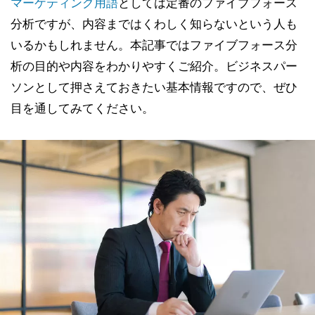
マーケティング用語
としては定番のファイブフォース
分析ですが、内容まではくわしく知らないという人も
いるかもしれません。本記事ではファイブフォース分
析の目的や内容をわかりやすくご紹介。ビジネスパー
ソンとして押さえておきたい基本情報ですので、ぜひ
目を通してみてください。