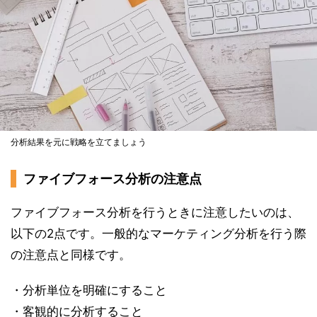
分析結果を元に戦略を立てましょう
ファイブフォース分析の注意点
ファイブフォース分析を行うときに注意したいのは、
以下の2点です。一般的なマーケティング分析を行う際
の注意点と同様です。
・分析単位を明確にすること
・客観的に分析すること