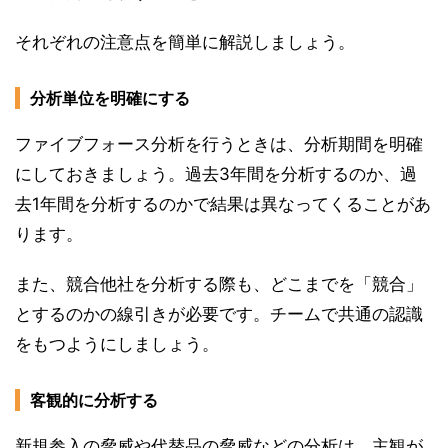
それぞれの注意点を簡単に解説しましょう。
分析単位を明確にする
ファイブフォース分析を行うときは、分析期間を明確
にしておきましょう。過去3年間を分析するのか、過
去1年間を分析するのかで結果は異なってくることがあ
ります。
また、競合他社を分析する際も、どこまでを「競合」
とするのかの線引きが必要です。チームで共通の認識
をもつようにしましょう。
客観的に分析する
新規参入の脅威や代替品の脅威などの分析は、主観が