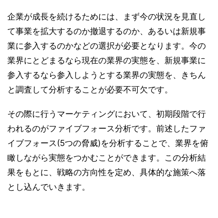
企業が成長を続けるためには、まず今の状況を見直し
て事業を拡大するのか撤退するのか、あるいは新規事
業に参入するのかなどの選択が必要となります。今の
業界にとどまるなら現在の業界の実態を、新規事業に
参入するなら参入しようとする業界の実態を、きちん
と調査して分析することが必要不可欠です。
その際に行うマーケティングにおいて、初期段階で行
われるのがファイブフォース分析です。前述したファ
イブフォース(5つの脅威)を分析することで、業界を俯
瞰しながら実態をつかむことができます。この分析結
果をもとに、戦略の方向性を定め、具体的な施策へ落
とし込んでいきます。