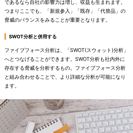
であるなら自社の影響力は増し、収益も生まれます。
つまりここでも、「新規参入」「既存」「代替品」の
脅威のバランスをみることが重要となります。
SWOT分析と併用する
ファイブフォース分析は、「SWOT(スウォット)分析」
へとつなげることができます。SWOT分析も社内外に
存在する脅威を分析するもの。ファイブフォース分析
と組み合わせることで、より詳細な分析が可能になり
ます。