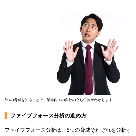
5つの脅威を知ることで、業界内での自社の立ち位置がわかります
ファイブフォース分析の進め方
ファイブフォース分析は、5つの脅威それぞれを分析す