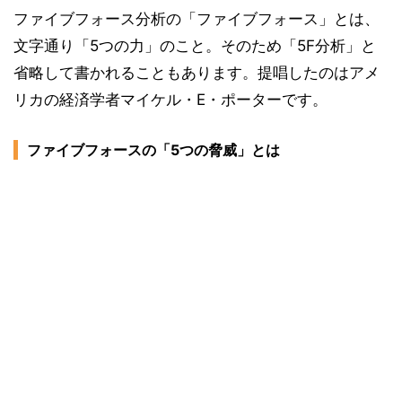
ファイブフォース分析の「ファイブフォース」とは、
文字通り「5つの力」のこと。そのため「5F分析」と
省略して書かれることもあります。提唱したのはアメ
リカの経済学者マイケル・E・ポーターです。
ファイブフォースの「5つの脅威」とは