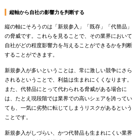
縦軸から自社の影響力を判断する
縦の軸にそろうのは「新規参入」「既存」「代替品」
の脅威です。これらを見ることで、その業界において
自社がどの程度影響力を与えることができるかを判断
することができます。
新規参入が多いということは、常に激しい競争にさら
されるということで、利益は生まれにくくなります。
また、代替品にとって代わられる脅威がある場合に
は、たとえ現段階では業界での高いシェアを誇ってい
ても、一気に劣勢に転じてしまうリスクがあるという
ことです。
新規参入がしづらい、かつ代替品も生まれにくい業界