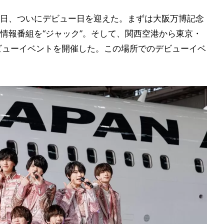
12日、ついにデビュー日を迎えた。まずは大阪万博記念
情報番組を“ジャック”。そして、関西空港から東京・
デビューイベントを開催した。この場所でのデビューイベ