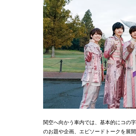
関空へ向かう車内では、基本的にコの字に
のお題や企画、エピソードトークを展開