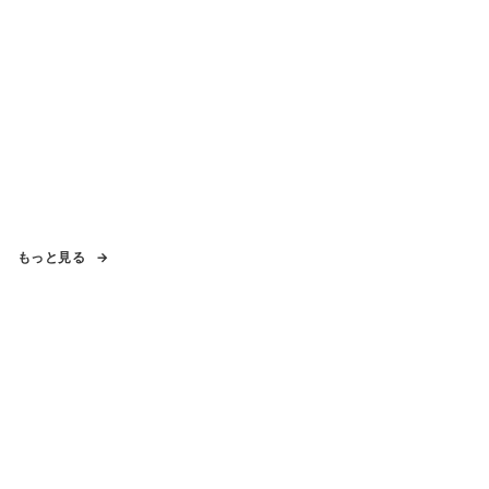
もっと見る