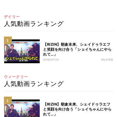
デイリー
人気動画ランキング
【RIZIN】朝倉未来、シェイドゥラエフ
と笑顔を向け合う「シェイちゃんにやら
れて…」
2026/07/20
80,419回
ウィークリー
人気動画ランキング
【RIZIN】朝倉未来、シェイドゥラエフ
と笑顔を向け合う「シェイちゃんにやら
れて…」