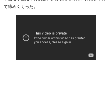
て締めくくった。