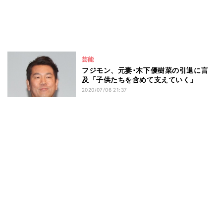
芸能
フジモン、元妻･木下優樹菜の引退に言
及「子供たちを含めて支えていく」
2020/07/06 21:37