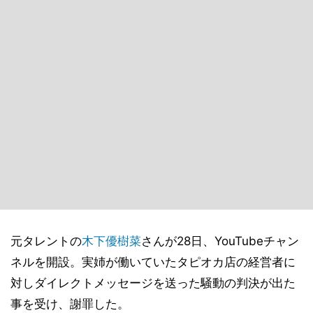
元タレントの
木下優樹菜
さんが28日、YouTubeチャン
ネルを開設。実姉が働いていたタピオカ店の経営者に
対しダイレクトメッセージを送った騒動の判決が出た
事を受け、謝罪した。