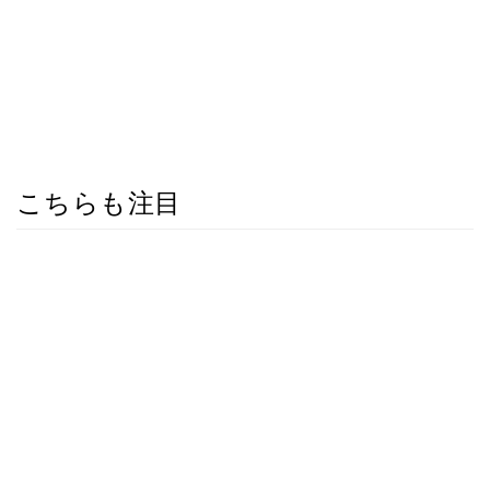
こちらも注目