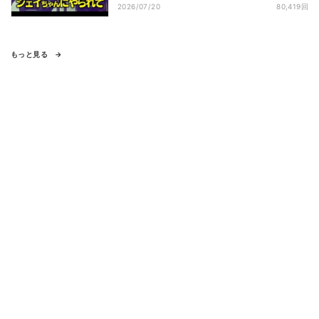
2026/07/20
80,419回
もっと見る