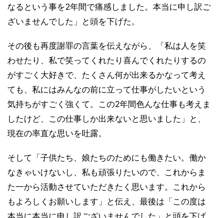
なるという事を2年間で痛感しました。本当に申し訳ご
ざいませんでした」と頭を下げた。
その後も再度謝罪の言葉を伝えながら、「私は人を笑
わせたり、私で笑ってくれたり喜んでくれたりするの
がすごく大好きで、たくさん何が出来るかなって考え
ても、私にはみんなの前に立って仕事がしたいという
気持ちがすごく強くて。この2年間色んな仕事も考えま
したけど、この仕事しか出来ないと思いました」と、
現在の率直な思いを吐露。
そして「子供たち、娘たちのためにも働きたい。働か
なきゃいけないし、私も頑張りたいので、これからま
た一から活動させていただきたく思います。これから
もよろしくお願いします」と伝え、最後は「この度は
本当に本当に申し訳ございませんでした」と頭を下げ