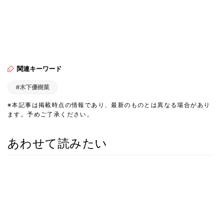
関連キーワード
#木下優樹菜
※本記事は掲載時点の情報であり、最新のものとは異なる場合があり
ます。予めご了承ください。
あわせて読みたい