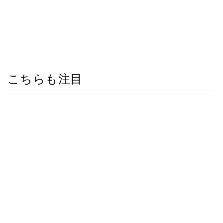
こちらも注目