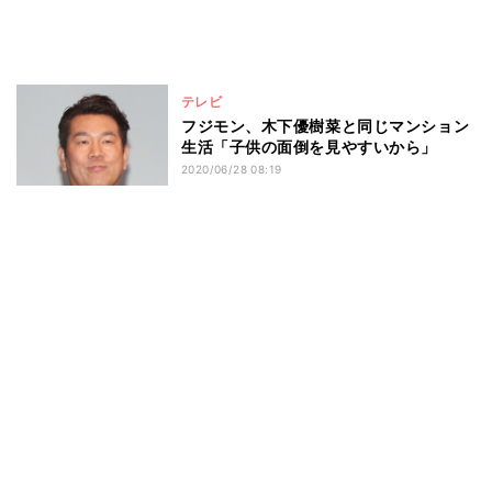
テレビ
フジモン、木下優樹菜と同じマンション
生活「子供の面倒を見やすいから」
2020/06/28 08:19