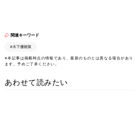
関連キーワード
#木下優樹菜
※本記事は掲載時点の情報であり、最新のものとは異なる場合があり
ます。予めご了承ください。
あわせて読みたい