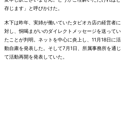
存じます」と呼びかけた。
木下は昨年、実姉が働いていたタピオカ店の経営者に
対し、恫喝まがいのダイレクトメッセージを送ってい
たことが判明。ネットを中心に炎上し、11月18日に活
動自粛を発表した。そして7月1日、所属事務所を通じ
て活動再開を発表していた。