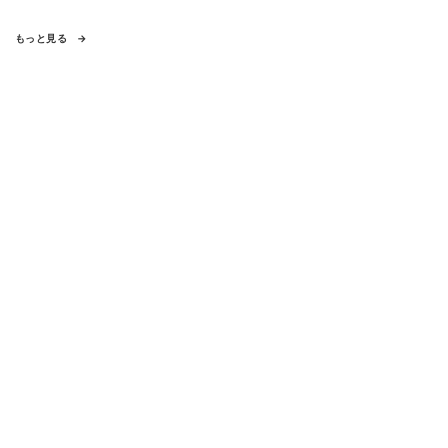
もっと見る