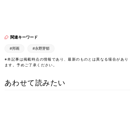
関連キーワード
#邦画
#永野芽郁
※本記事は掲載時点の情報であり、最新のものとは異なる場合があり
ます。予めご了承ください。
あわせて読みたい