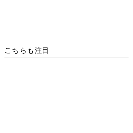
こちらも注目