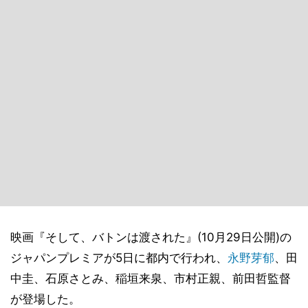
映画『そして、バトンは渡された』(10月29日公開)の
ジャパンプレミアが5日に都内で行われ、
永野芽郁
、田
中圭、石原さとみ、稲垣来泉、市村正親、前田哲監督
が登場した。