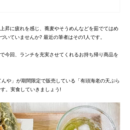
上昇に疲れを感じ、蕎麦やそうめんなどを茹でてはめ
づいていませんか? 最近の筆者はその1人です。
で今回、ランチを充実させてくれるお持ち帰り商品を
てんや」が期間限定で販売している「有頭海老の天ぷら
です。実食していきましょう!