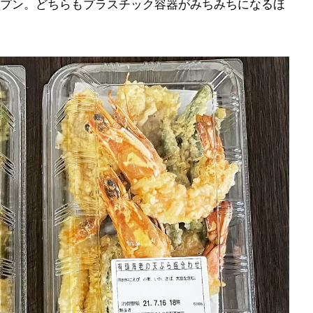
プン。どちらもプラスチック容器がみちみちになるほ