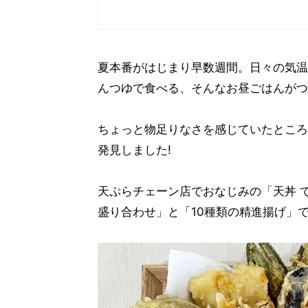
夏本番がはじまり早数週間。日々の気温
んつゆで食べる、そんなお昼ごはんがつ
ちょっと物足りなさを感じていたところ
発見しました!
天ぷらチェーン店でおなじみの「天丼 
盛り合わせ」と「10種類の精進揚げ」