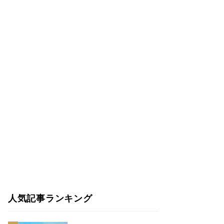
人気記事ランキング