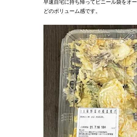
早速自宅に持ち帰ってビニール袋をオー
どのボリューム感です。