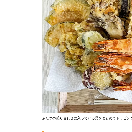
ふたつの盛り合わせに入っている品をまとめてトッピング