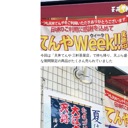
今回は「天丼てんや 三軒茶屋店」で持ち帰り。天ぷら
な期間限定の商品がたくさん売られていました