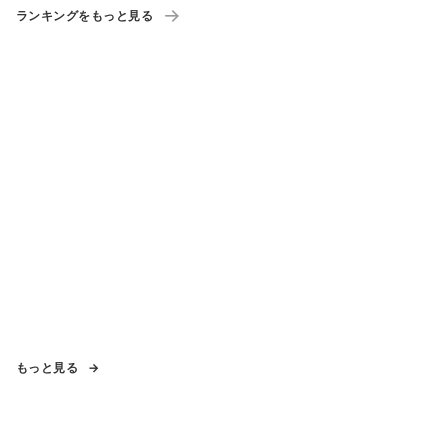
ランキングをもっと見る
もっと見る