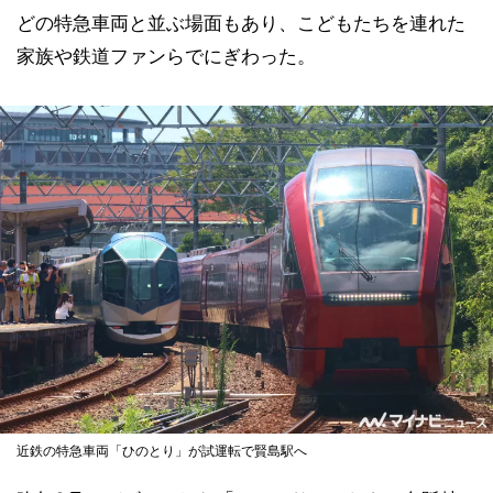
どの特急車両と並ぶ場面もあり、こどもたちを連れた
家族や鉄道ファンらでにぎわった。
近鉄の特急車両「ひのとり」が試運転で賢島駅へ