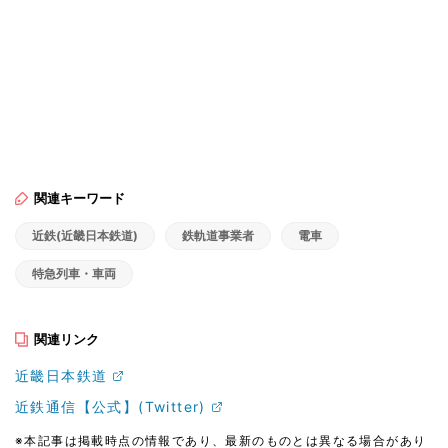
関連キーワード
近鉄(近畿日本鉄道)
鉄軌道事業者
電車
特急列車・車両
関連リンク
近畿日本鉄道
近鉄通信【公式】(Twitter)
※本記事は掲載時点の情報であり、最新のものとは異なる場合があり