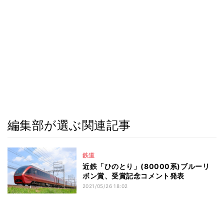
編集部が選ぶ関連記事
鉄道
近鉄「ひのとり」(80000系)ブルーリ
ボン賞、受賞記念コメント発表
2021/05/26 18:02