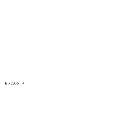
もっと見る