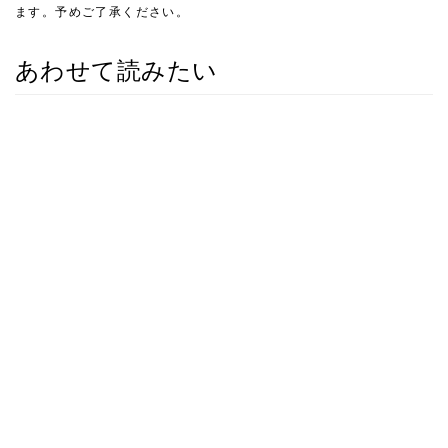
ます。予めご了承ください。
あわせて読みたい