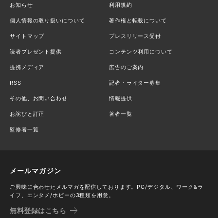
お知らせ
利用規約
個人情報の取り扱いについて
著作権と転載について
サイトマップ
プレスリリース受付
読者プレゼント提供
コンテンツ利用について
提携メディア
広告のご案内
RSS
記者・ライター募集
その他、お問い合わせ
情報提供
お詫びと訂正
著者一覧
監修者一覧
メールマガジン
ご興味に合わせたメルマガを配信しております。PC/デジタル、ワーク&ラ
イフ、エンタメ/ホビーの3種類を用意。
無料登録はこちら