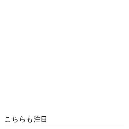
こちらも注目