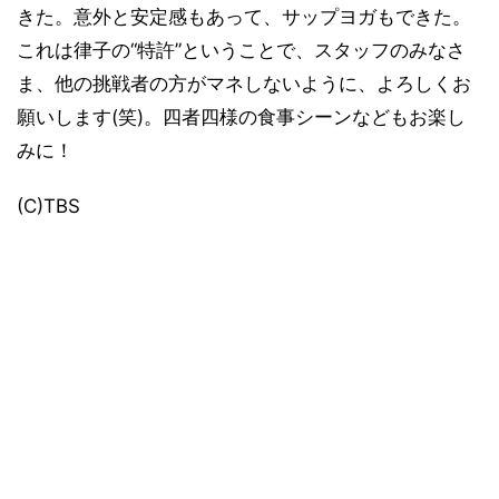
きた。意外と安定感もあって、サップヨガもできた。
これは律子の“特許”ということで、スタッフのみなさ
ま、他の挑戦者の方がマネしないように、よろしくお
願いします(笑)。四者四様の食事シーンなどもお楽し
みに！
(C)TBS