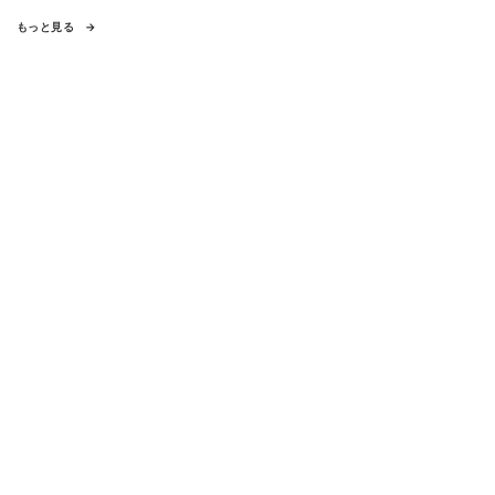
もっと見る