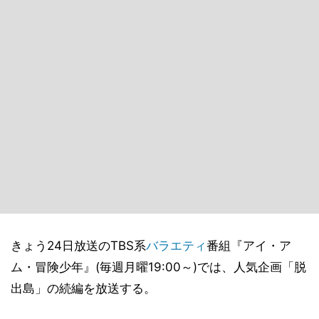
きょう24日放送のTBS系
バラエティ
番組『アイ・ア
ム・冒険少年』(毎週月曜19:00～)では、人気企画「脱
出島」の続編を放送する。