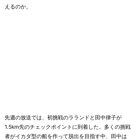
えるのか。
先週の放送では、初挑戦のラランドと田中律子が
1.5km先のチェックポイントに到着した。多くの挑戦
者がイカダ型の船を作って脱出を目指す中、田中は