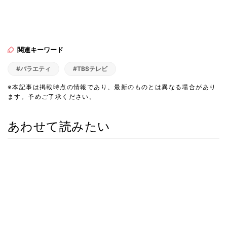
関連キーワード
#バラエティ
#TBSテレビ
※本記事は掲載時点の情報であり、最新のものとは異なる場合があり
ます。予めご了承ください。
あわせて読みたい