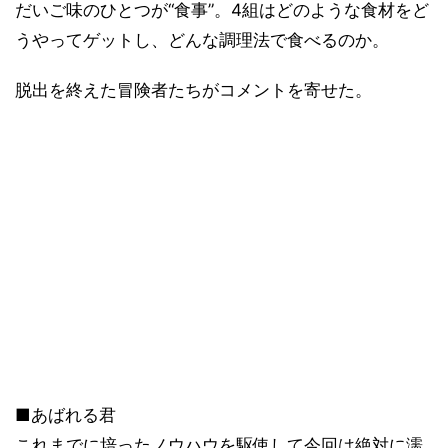
だいご味のひとつが“食事”。4組はどのような食材をど
うやってゲットし、どんな調理法で食べるのか。
脱出を終えた冒険者たちがコメントを寄せた。
■あばれる君
これまでに培ったノウハウを駆使して今回は絶対に濡