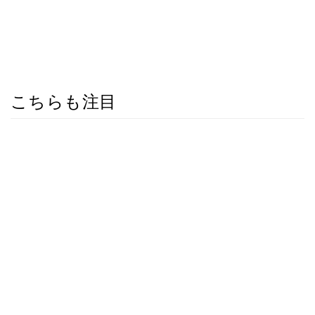
こちらも注目