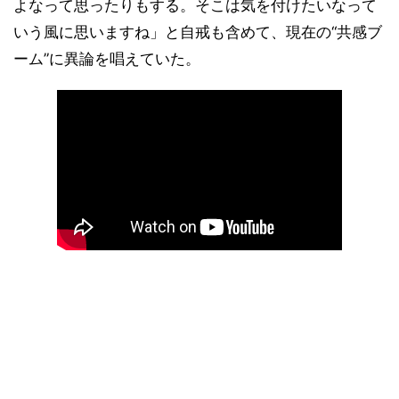
よなって思ったりもする。そこは気を付けたいなって
いう風に思いますね」と自戒も含めて、現在の“共感ブ
ーム”に異論を唱えていた。