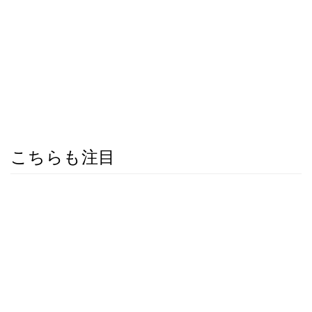
こちらも注目