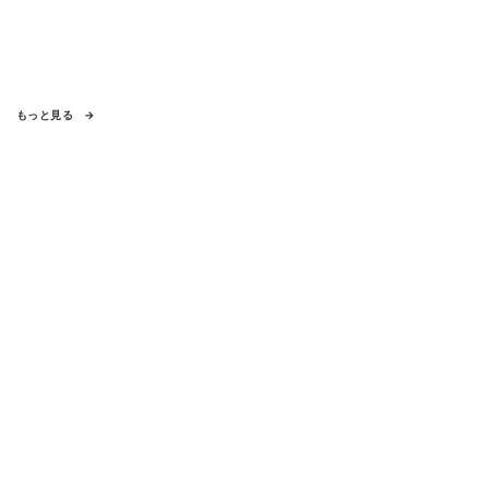
もっと見る