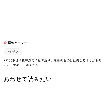
関連キーワード
#お笑い
※本記事は掲載時点の情報であり、最新のものとは異なる場合があり
ます。予めご了承ください。
あわせて読みたい