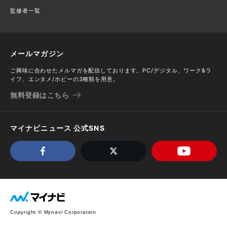
監修者一覧
メールマガジン
ご興味に合わせたメルマガを配信しております。PC/デジタル、ワーク&ラ
イフ、エンタメ/ホビーの3種類を用意。
無料登録はこちら
マイナビニュース 公式SNS
Copyright © Mynavi Corporation