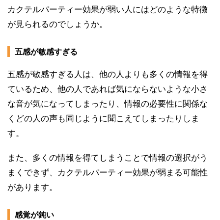
カクテルパーティー効果が弱い人にはどのような特徴
が見られるのでしょうか。
五感が敏感すぎる
五感が敏感すぎる人は、他の人よりも多くの情報を得
ているため、他の人であれば気にならないような小さ
な音が気になってしまったり、情報の必要性に関係な
くどの人の声も同じように聞こえてしまったりしま
す。
また、多くの情報を得てしまうことで情報の選択がう
まくできず、カクテルパーティー効果が弱まる可能性
があります。
感覚が鈍い