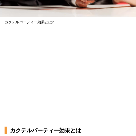
カクテルパーティー効果とは?
カクテルパーティー効果とは