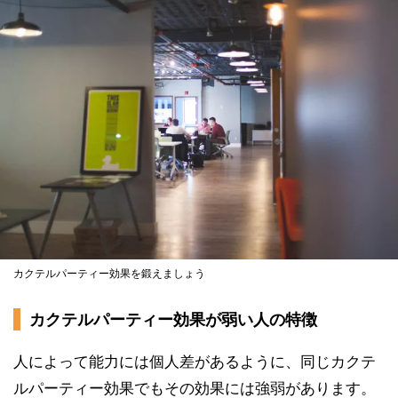
カクテルパーティー効果を鍛えましょう
カクテルパーティー効果が弱い人の特徴
人によって能力には個人差があるように、同じカクテ
ルパーティー効果でもその効果には強弱があります。