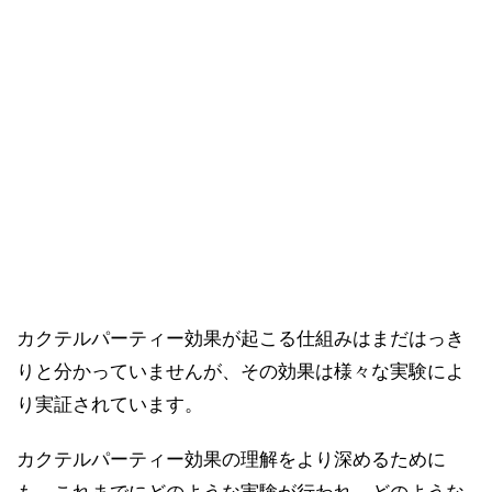
カクテルパーティー効果が起こる仕組みはまだはっき
りと分かっていませんが、その効果は様々な実験によ
り実証されています。
カクテルパーティー効果の理解をより深めるために
も、これまでにどのような実験が行われ、どのような