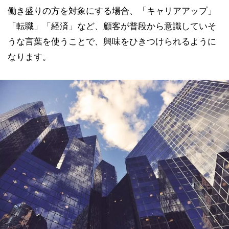
働き盛りの方を対象にする場合、「キャリアアップ」
「転職」「経済」など、顧客が普段から意識していそ
うな言葉を使うことで、興味をひきつけられるように
なります。