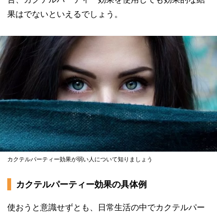
果はでないといえるでしょう。
カクテルパーティー効果が弱い人について知りましょう
カクテルパーティー効果の具体例
使おうと意識せずとも、日常生活の中でカクテルパー