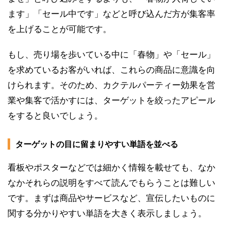
ます」「セール中です」などと呼び込んだ方が集客率
を上げることが可能です。
もし、売り場を歩いている中に「春物」や「セール」
を求めているお客がいれば、これらの商品に意識を向
けられます。そのため、カクテルパーティー効果を営
業や集客で活かすには、ターゲットを絞ったアピール
をすると良いでしょう。
ターゲットの目に留まりやすい単語を並べる
看板やポスターなどでは細かく情報を載せても、なか
なかそれらの説明をすべて読んでもらうことは難しい
です。まずは商品やサービスなど、宣伝したいものに
関する分かりやすい単語を大きく表示しましょう。