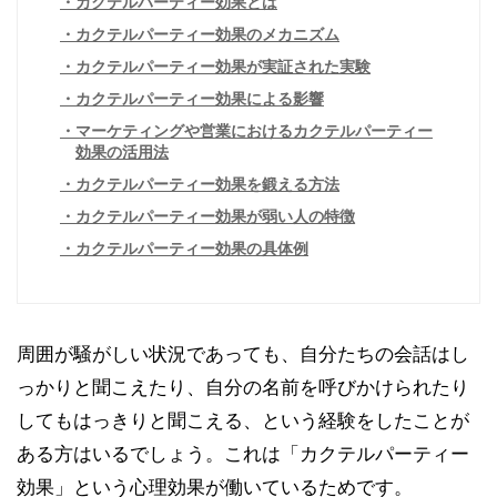
カクテルパーティー効果とは
カクテルパーティー効果のメカニズム
カクテルパーティー効果が実証された実験
カクテルパーティー効果による影響
マーケティングや営業におけるカクテルパーティー
効果の活用法
カクテルパーティー効果を鍛える方法
カクテルパーティー効果が弱い人の特徴
カクテルパーティー効果の具体例
周囲が騒がしい状況であっても、自分たちの会話はし
っかりと聞こえたり、自分の名前を呼びかけられたり
してもはっきりと聞こえる、という経験をしたことが
ある方はいるでしょう。これは「カクテルパーティー
効果」という心理効果が働いているためです。