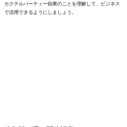
カクテルパーティー効果のことを理解して、ビジネス
で活用できるようにしましょう。