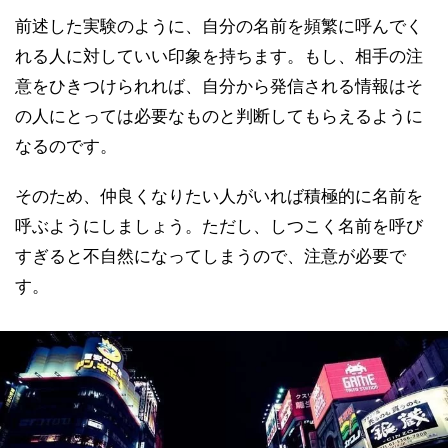
前述した実験のように、自分の名前を頻繁に呼んでく
れる人に対していい印象を持ちます。もし、相手の注
意をひきつけられれば、自分から発信される情報はそ
の人にとっては必要なものと判断してもらえるように
なるのです。
そのため、仲良くなりたい人がいれば積極的に名前を
呼ぶようにしましょう。ただし、しつこく名前を呼び
すぎると不自然になってしまうので、注意が必要で
す。