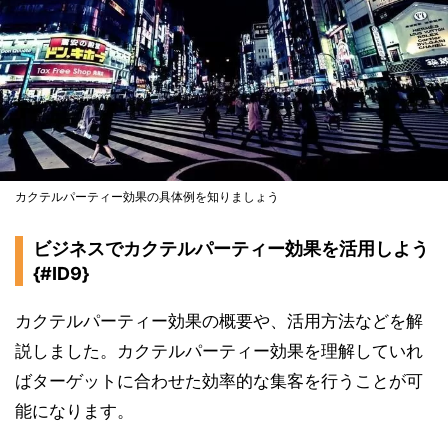
カクテルパーティー効果の具体例を知りましょう
ビジネスでカクテルパーティー効果を活用しよう
{#ID9}
カクテルパーティー効果の概要や、活用方法などを解
説しました。カクテルパーティー効果を理解していれ
ばターゲットに合わせた効率的な集客を行うことが可
能になります。