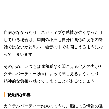
自信がなかったり、ネガティブな感情が強くなったり
している場合は、周囲の小声も自分に関係のある内緒
話ではないかと思い、騒音の中でも聞こえるようにな
ってしまいます。
そのため、いつもは違和感なく聞こえる他人の声がカ
クテルパーティー効果によって聞こえるようになり、
精神的な負担を感じてしまうことがあるでしょう。
視覚的な影響
カクテルパーティー効果のような、脳による情報の選