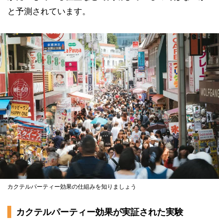
と予測されています。
カクテルパーティー効果の仕組みを知りましょう
カクテルパーティー効果が実証された実験