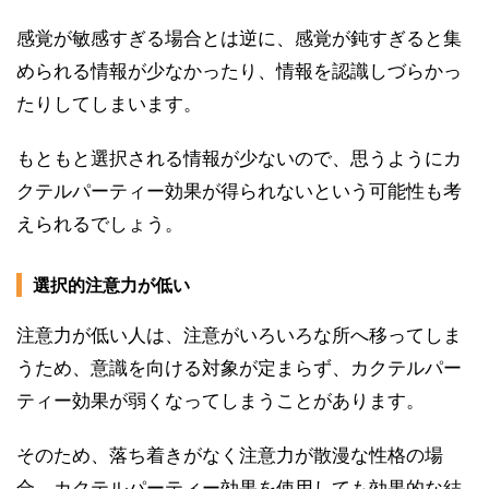
感覚が敏感すぎる場合とは逆に、感覚が鈍すぎると集
められる情報が少なかったり、情報を認識しづらかっ
たりしてしまいます。
もともと選択される情報が少ないので、思うようにカ
クテルパーティー効果が得られないという可能性も考
えられるでしょう。
選択的注意力が低い
注意力が低い人は、注意がいろいろな所へ移ってしま
うため、意識を向ける対象が定まらず、カクテルパー
ティー効果が弱くなってしまうことがあります。
そのため、落ち着きがなく注意力が散漫な性格の場
合、カクテルパーティー効果を使用しても効果的な結