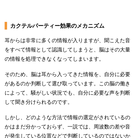
カクテルパーティー効果のメカニズム
耳からは非常に多くの情報が入りますが、聞こえた音
をすべて情報として認識してしまうと、脳はその大量
の情報を処理できなくなってしまいます。
そのため、脳は耳から入ってきた情報を、自分に必要
があるのか判断して選び取っています。この脳の働き
によって、騒がしい状況でも、自分に必要な声を判断
して聞き分けられるのです。
しかし、どのような方法で情報の選定がされているの
かはまだ分かっておらず、一説では、周波数の差や音
が発生している位置などで判断しているのではないか