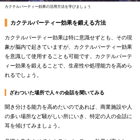
カクテルパーティー効果の活用方法を学びましょう
カクテルパーティー効果を鍛える方法
カクテルパーティー効果は特に意識せずとも、その現
象が脳内で起きていますが、カクテルパーティー効果
を意識して使用することも可能です。カクテルパーテ
ィー効果を鍛えることで、生産性や処理能力を高めら
れるでしょう。
ざわついた場所で人々の会話を聞いてみる
聞き分ける能力を高めたいのであれば、商業施設や人
の多い場所など騒がしい所にいき、特定の人の会話に
耳を傾けてみましょう。