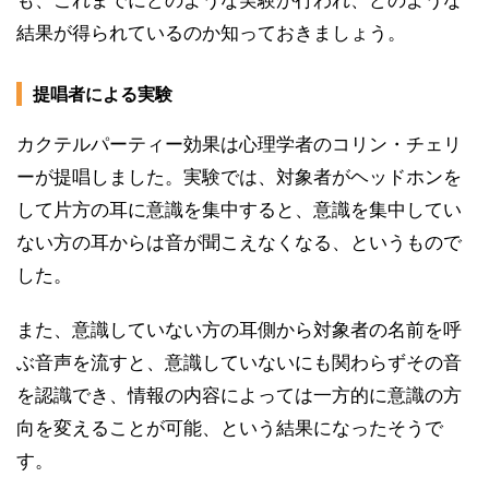
結果が得られているのか知っておきましょう。
提唱者による実験
カクテルパーティー効果は心理学者のコリン・チェリ
ーが提唱しました。実験では、対象者がヘッドホンを
して片方の耳に意識を集中すると、意識を集中してい
ない方の耳からは音が聞こえなくなる、というもので
した。
また、意識していない方の耳側から対象者の名前を呼
ぶ音声を流すと、意識していないにも関わらずその音
を認識でき、情報の内容によっては一方的に意識の方
向を変えることが可能、という結果になったそうで
す。