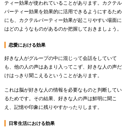
ティー効果が使われていることがあります。カクテル
パーティー効果を効果的に活用できるようにするため
にも、カクテルパーティー効果が起こりやすい場面に
はどのようなものがあるのか把握しておきましょう。
恋愛における効果
好きな人がグループの中に混じって会話をしていて
も、他の人の声はあまり入ってこず、好きな人の声だ
けはっきり聞こえるということがあります。
これは脳が好きな人の情報を必要なものと判断してい
るためです。その結果、好きな人の声は鮮明に聞こ
え、記憶や印象に残りやすかったりします。
日常生活における効果