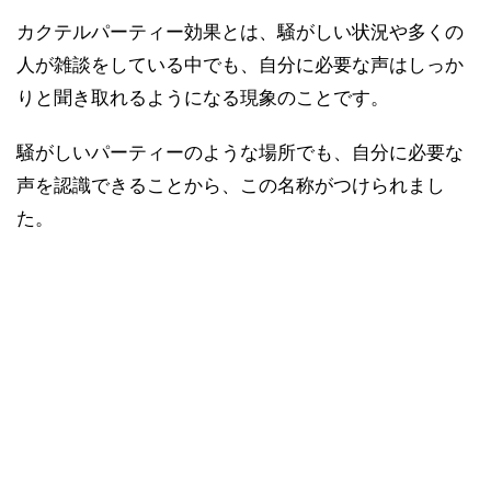
カクテルパーティー効果とは、騒がしい状況や多くの
人が雑談をしている中でも、自分に必要な声はしっか
りと聞き取れるようになる現象のことです。
騒がしいパーティーのような場所でも、自分に必要な
声を認識できることから、この名称がつけられまし
た。