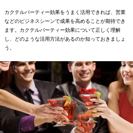
カクテルパーティー効果をうまく活用できれば、営業
などのビジネスシーンで成果を高めることが期待でき
ます。カクテルパーティー効果について正しく理解
し、どのような活用方法があるのか知っておきましょ
う。