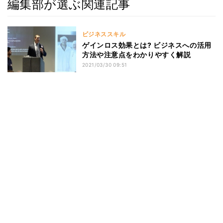
編集部が選ぶ関連記事
ビジネススキル
ゲインロス効果とは? ビジネスへの活用
方法や注意点をわかりやすく解説
2021/03/30 09:51