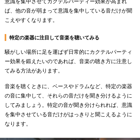
意識を集中させてカクテルパーティー効果が高まれ
ば、他の音が弱まって意識を集中している音だけが聞
こえやすくなります。
特定の楽器に注目して音楽を聴いてみる
騒がしい場所に足を運ばず日常的にカクテルパーティ
ー効果を鍛えたいのであれば、音楽の聴き方に注意し
てみる方法があります。
音楽を聴くときに、ベースやドラムなど、特定の楽器
の音に集中して、それらの音だけを聞き分けるように
してみましょう。特定の音が聞き分けられれば、意識
を集中させている音だけがはっきりと聞こえるように
なります。