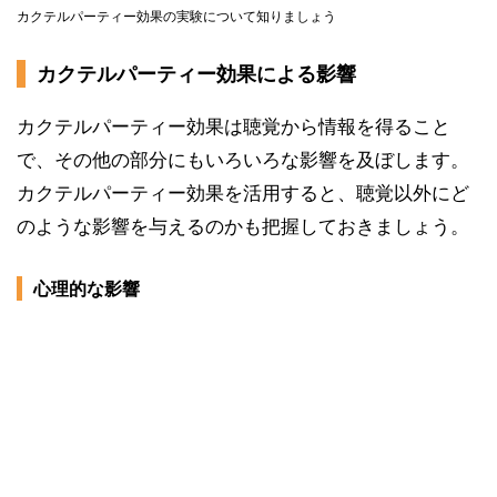
カクテルパーティー効果の実験について知りましょう
カクテルパーティー効果による影響
カクテルパーティー効果は聴覚から情報を得ること
で、その他の部分にもいろいろな影響を及ぼします。
カクテルパーティー効果を活用すると、聴覚以外にど
のような影響を与えるのかも把握しておきましょう。
心理的な影響