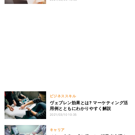
ビジネススキル
ヴェブレン効果とは? マーケティング活
用例とともにわかりやすく解説
2021/03/10 10:35
キャリア