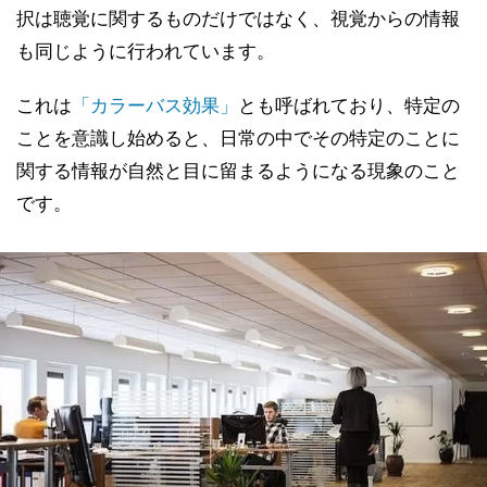
択は聴覚に関するものだけではなく、視覚からの情報
も同じように行われています。
これは
「カラーバス効果」
とも呼ばれており、特定の
ことを意識し始めると、日常の中でその特定のことに
関する情報が自然と目に留まるようになる現象のこと
です。