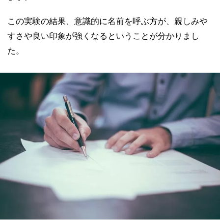
この実験の結果、意識的に名前を呼ぶ方が、親しみや
すさや良い印象が強くなるということが分かりまし
た。