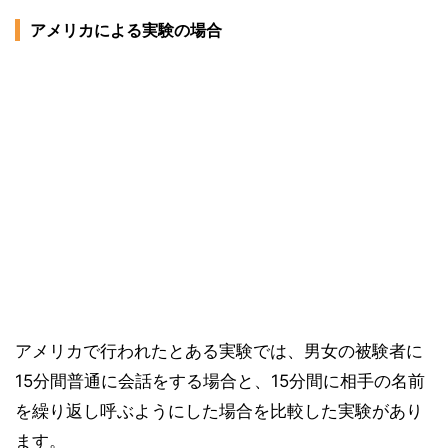
アメリカによる実験の場合
アメリカで行われたとある実験では、男女の被験者に
15分間普通に会話をする場合と、15分間に相手の名前
を繰り返し呼ぶようにした場合を比較した実験があり
ます。