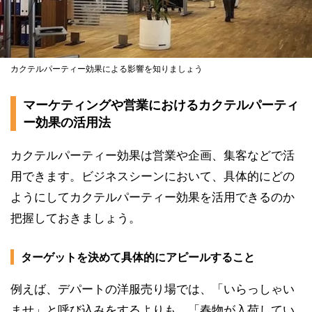
カクテルパーティー効果による影響を知りましょう
マーケティングや営業におけるカクテルパーティ
ー効果の活用法
カクテルパーティー効果は営業や企画、集客などで活
用できます。ビジネスシーンにおいて、具体的にどの
ようにしてカクテルパーティー効果を活用できるのか
把握しておきましょう。
ターゲットを決めて具体的にアピールすること
例えば、デパートの洋服売り場では、「いらっしゃい
ませ」と呼び込みをするよりも、「春物が入荷してい