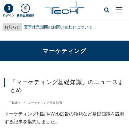
ログイン
新規会員登録
お知らせ
夏季休業期間のお問い合わせについて
マーケティング
「マーケティング基礎知識」のニュースま
とめ
TECH+
マーケティング基礎知識
マーケティング用語やWeb広告の種類など基礎知識を説明
する記事を集約しました。