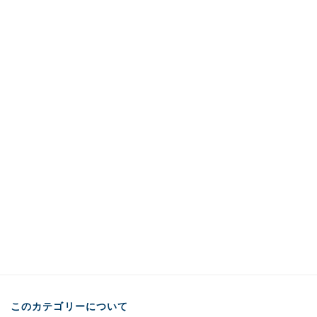
このカテゴリーについて