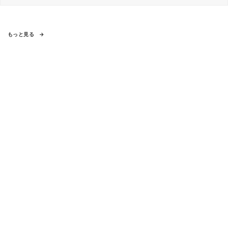
もっと見る