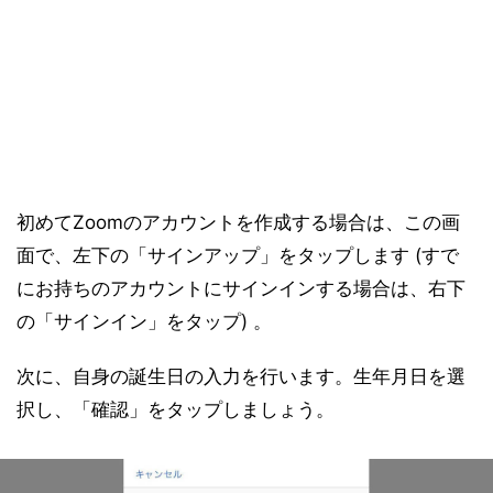
初めてZoomのアカウントを作成する場合は、この画
面で、左下の「サインアップ」をタップします (すで
にお持ちのアカウントにサインインする場合は、右下
の「サインイン」をタップ) 。
次に、自身の誕生日の入力を行います。生年月日を選
択し、「確認」をタップしましょう。