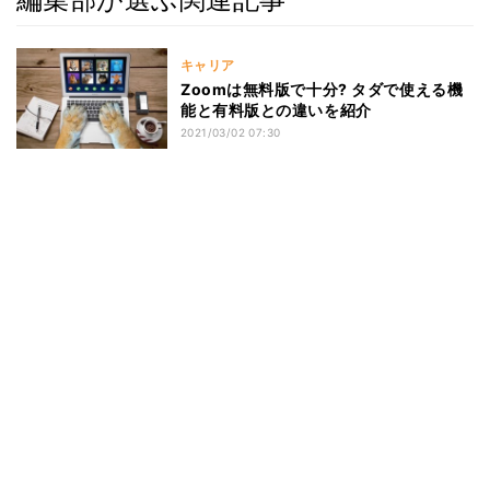
キャリア
Zoomは無料版で十分? タダで使える機
能と有料版との違いを紹介
2021/03/02 07:30