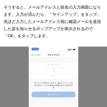
そうすると、メールアドレスと姓名の入力画面になり
ます。入力が済んだら、「サインアップ」をタップ。
先ほど入力したメールアドレス宛に確認メールを送信
した旨を知らせるポップアップが表示されるので
「OK」をタップします。