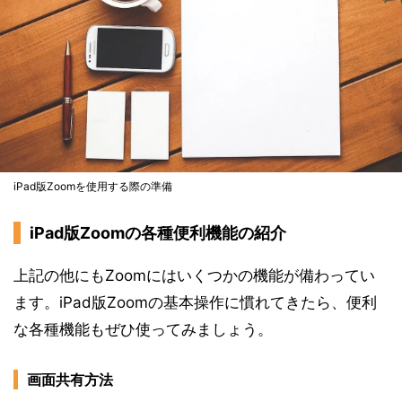
iPad版Zoomを使用する際の準備
iPad版Zoomの各種便利機能の紹介
上記の他にもZoomにはいくつかの機能が備わってい
ます。iPad版Zoomの基本操作に慣れてきたら、便利
な各種機能もぜひ使ってみましょう。
画面共有方法