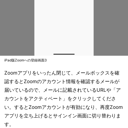
iPad版Zoomへの登録画面3
Zoomアプリをいったん閉じて、メールボックスを確
認するとZoomのアカウント情報を確認するメールが
届いているので、メールに記載されているURLや「ア
カウントをアクティベート」をクリックしてくださ
い。するとZoomアカウントが有効になり、再度Zoom
アプリを立ち上げるとサインイン画面に切り替わりま
す。