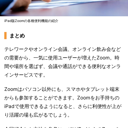
iPad版Zoomの各種便利機能の紹介
まとめ
テレワークやオンライン会議、オンライン飲み会など
の需要から、一気に使用ユーザーが増えたZoom。時
間や場所を選ばず、会議や通話ができる便利なオンラ
インサービスです。
Zoomはパソコン以外にも、スマホやタブレット端末
からも参加することができます。Zoomをお手持ちの
iPadで使用できるようになると、さらに利便性が上が
り活躍の場も広がるでしょう。