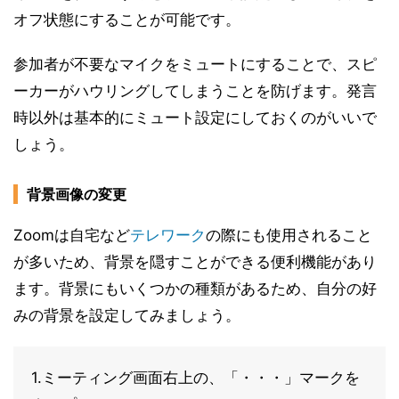
オフ状態にすることが可能です。
参加者が不要なマイクをミュートにすることで、スピ
ーカーがハウリングしてしまうことを防げます。発言
時以外は基本的にミュート設定にしておくのがいいで
しょう。
背景画像の変更
Zoomは自宅など
テレワーク
の際にも使用されること
が多いため、背景を隠すことができる便利機能があり
ます。背景にもいくつかの種類があるため、自分の好
みの背景を設定してみましょう。
1.ミーティング画面右上の、「・・・」マークを