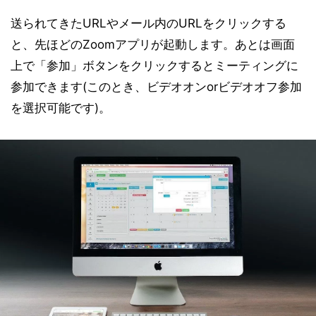
送られてきたURLやメール内のURLをクリックする
と、先ほどのZoomアプリが起動します。あとは画面
上で「参加」ボタンをクリックするとミーティングに
参加できます(このとき、ビデオオンorビデオオフ参加
を選択可能です)。