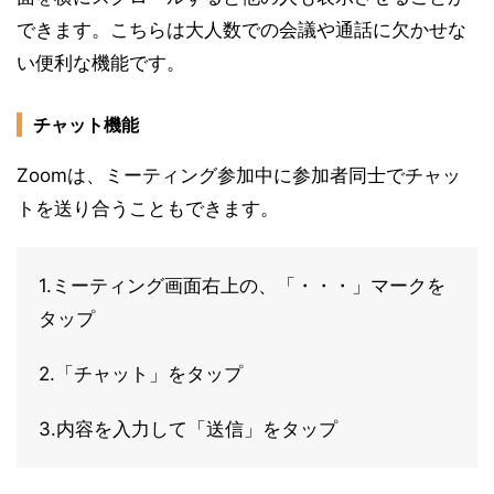
できます。こちらは大人数での会議や通話に欠かせな
い便利な機能です。
チャット機能
Zoomは、ミーティング参加中に参加者同士でチャッ
トを送り合うこともできます。
1.ミーティング画面右上の、「・・・」マークを
タップ
2.「チャット」をタップ
3.内容を入力して「送信」をタップ