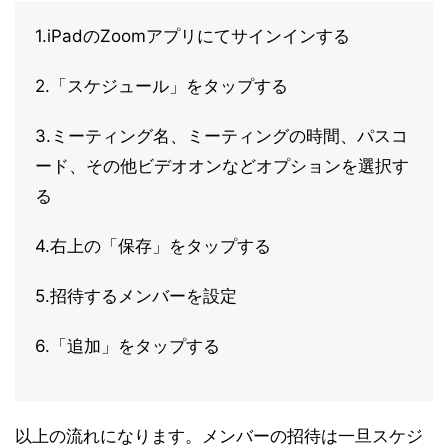
1.iPadのZoomアプリにてサインインする
2.「スケジュール」をタップする
3.ミーティング名、ミーティングの時間、パスコ
ード、その他ビデオオンなどオプションを選択す
る
4.右上の「保存」をタップする
5.招待するメンバーを設定
6.「追加」をタップする
以上の流れになります。メンバーの招待は一旦スケジ