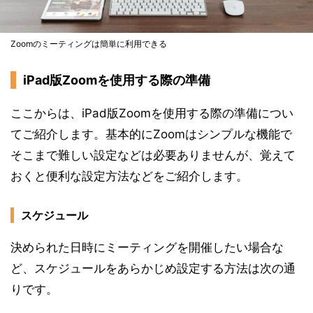
Zoomのミーティングは簡単に利用できる
iPad版Zoomを使用する際の準備
ここからは、iPad版Zoomを使用する際の準備につい
てご紹介します。基本的にZoomはシンプルな機能で
そこまで難しい設定などは必要ありませんが、覚えて
おくと便利な設定方法などをご紹介します。
スケジュール
決められた日時にミーティングを開催したい場合な
ど、スケジュールをあらかじめ設定する方法は次の通
りです。