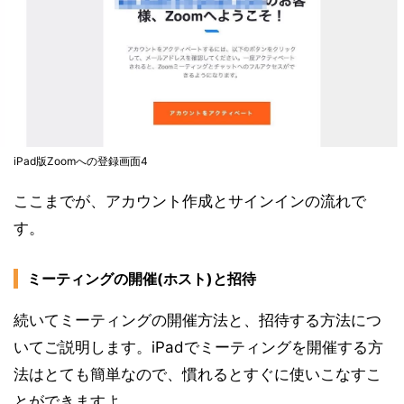
iPad版Zoomへの登録画面4
ここまでが、アカウント作成とサインインの流れで
す。
ミーティングの開催(ホスト)と招待
続いてミーティングの開催方法と、招待する方法につ
いてご説明します。iPadでミーティングを開催する方
法はとても簡単なので、慣れるとすぐに使いこなすこ
とができますよ。