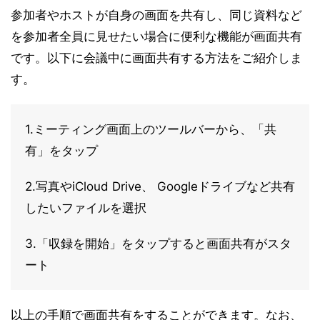
参加者やホストが自身の画面を共有し、同じ資料など
を参加者全員に見せたい場合に便利な機能が画面共有
です。以下に会議中に画面共有する方法をご紹介しま
す。
1.ミーティング画面上のツールバーから、「共
有」をタップ
2.写真やiCloud Drive、 Googleドライブなど共有
したいファイルを選択
3.「収録を開始」をタップすると画面共有がスタ
ート
以上の手順で画面共有をすることができます。なお、