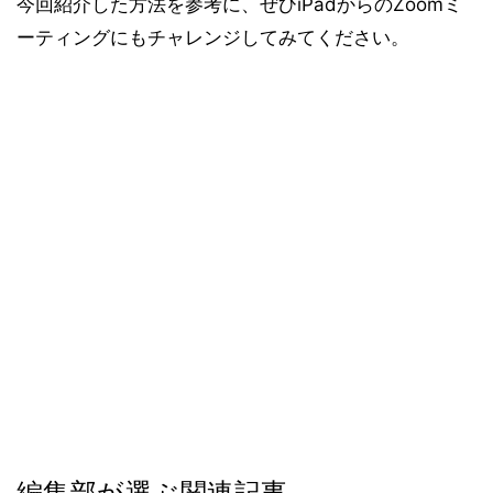
今回紹介した方法を参考に、ぜひiPadからのZoomミ
ーティングにもチャレンジしてみてください。
編集部が選ぶ関連記事