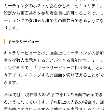
ミーティングのホストがあらかじめ「セキュリティ」
設定から画面共有を参加者全員に許可することで、ミ
ーティングの参加者が誰でも画面共有できるようにな
ります。
ギャラリービュー
ギャラリービューとは、画面上にミーティングの参加
者を複数人表示させることができる機能です。ミーテ
ィング画面で、「ギャラリービューに切り替え」とい
うアイコンをタップすると画面を切り替えることがで
きます。
iPadでは、現在最大25名までを1つの画面で表示でき
るようになっています。それ以上の人数の場合は、画
面を横にスクロールすると他の人も表示させることが