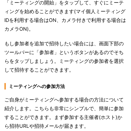
「ミーティングの開始」をタップして、すぐにミーテ
ィングを始めることができます(マイ個人ミーティング
IDを利用する場合はON、カメラ付きで利用する場合は
カメラON)。
もし参加者を追加で招待したい場合には、画面下部の
ツールバーに「参加者」というボタンがあるのでそち
らをタップしましょう。ミーティングの参加者を選択
して招待することができます。
ミーティングへの参加方法
ご自身がミーティングへ参加する場合の方法について
紹介します。こちらも非常にシンプルで、簡単に参加
することができます。まず参加する主催者(ホスト)か
ら招待URLや招待メールが届きます。