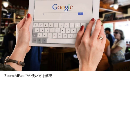
ZoomのiPadでの使い方を解説