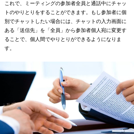
これで、ミーティングの参加者全員と通話中にチャッ
トのやりとりをすることができます。もし参加者に個
別でチャットしたい場合には、チャットの入力画面に
ある「送信先」を「全員」から参加者個人宛に変更す
ることで、個人間でやりとりができるようになりま
す。