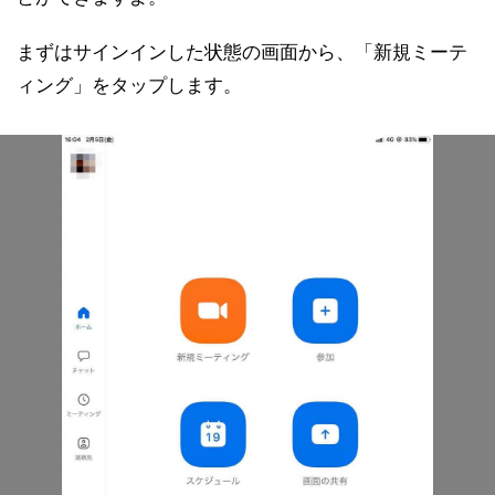
まずはサインインした状態の画面から、「新規ミーテ
ィング」をタップします。