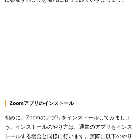
Zoomアプリのインストール
初めに、Zoomのアプリをインストールしてみましょ
う。インストールのやり方は、通常のアプリをインス
トールする場合と同様に行います。実際に以下のやり