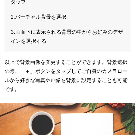
タップ
2.バーチャル背景を選択
3.画面下に表示される背景の中からお好みのデザ
インを選択する
以上で背景画像を変更することができます。背景選択
の際、「＋」ボタンをタップしてご自身のカメラロー
ルから好きな写真や画像を背景に設定することも可能
です。