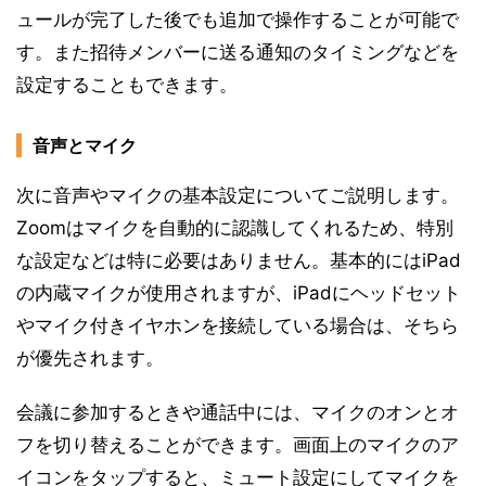
ュールが完了した後でも追加で操作することが可能で
す。また招待メンバーに送る通知のタイミングなどを
設定することもできます。
音声とマイク
次に音声やマイクの基本設定についてご説明します。
Zoomはマイクを自動的に認識してくれるため、特別
な設定などは特に必要はありません。基本的にはiPad
の内蔵マイクが使用されますが、iPadにヘッドセット
やマイク付きイヤホンを接続している場合は、そちら
が優先されます。
会議に参加するときや通話中には、マイクのオンとオ
フを切り替えることができます。画面上のマイクのア
イコンをタップすると、ミュート設定にしてマイクを