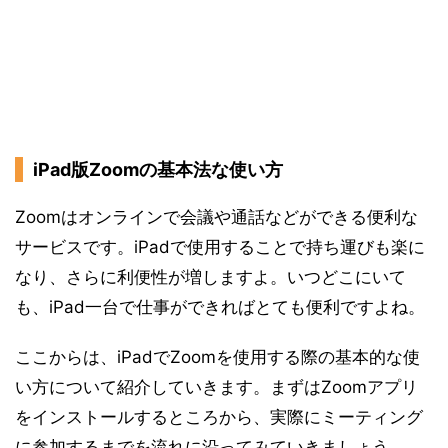
iPad版Zoomの基本法な使い方
Zoomはオンラインで会議や通話などができる便利な
サービスです。iPadで使用することで持ち運びも楽に
なり、さらに利便性が増しますよ。いつどこにいて
も、iPad一台で仕事ができればとても便利ですよね。
ここからは、iPadでZoomを使用する際の基本的な使
い方について紹介していきます。まずはZoomアプリ
をインストールするところから、実際にミーティング
に参加するまでを流れに沿ってみていきましょう。