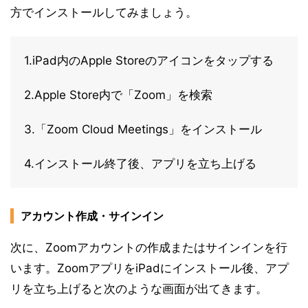
方でインストールしてみましょう。
1.iPad内のApple Storeのアイコンをタップする
2.Apple Store内で「Zoom」を検索
3.「Zoom Cloud Meetings」をインストール
4.インストール終了後、アプリを立ち上げる
アカウント作成・サインイン
次に、Zoomアカウントの作成またはサインインを行
います。ZoomアプリをiPadにインストール後、アプ
リを立ち上げると次のような画面が出てきます。