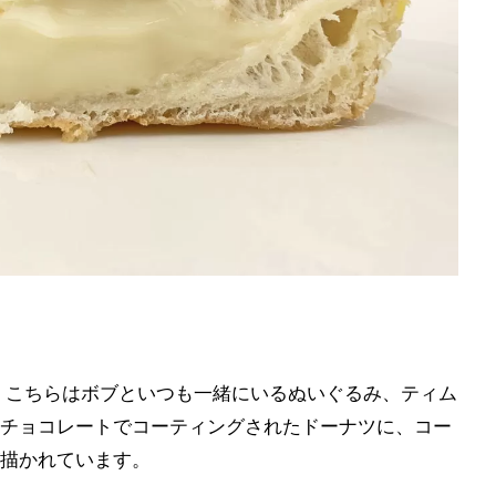
。こちらはボブといつも一緒にいるぬいぐるみ、ティム
チョコレートでコーティングされたドーナツに、コー
描かれています。