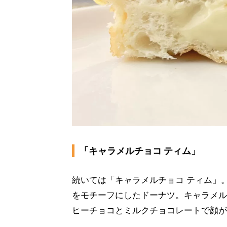
「キャラメルチョコ ティム」
続いては「キャラメルチョコ ティム」
をモチーフにしたドーナツ。キャラメル
ヒーチョコとミルクチョコレートで顔が