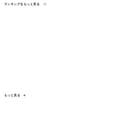
ランキングをもっと見る
もっと見る