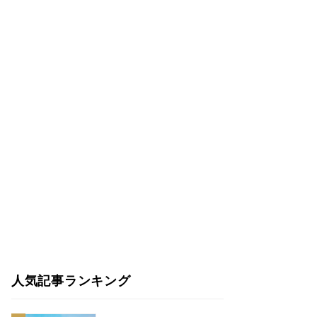
人気記事ランキング