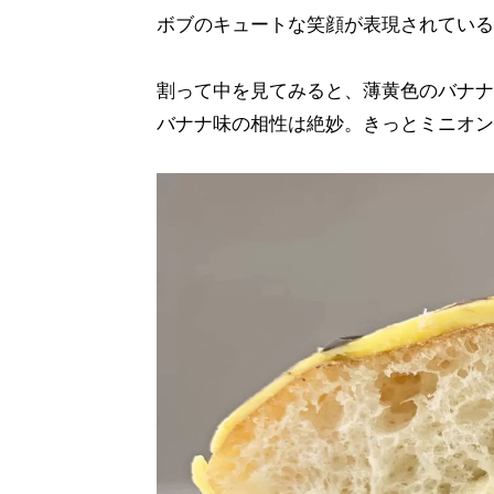
ボブのキュートな笑顔が表現されている
割って中を見てみると、薄黄色のバナナ
バナナ味の相性は絶妙。きっとミニオン