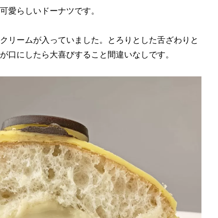
可愛らしいドーナツです。
クリームが入っていました。とろりとした舌ざわりと
が口にしたら大喜びすること間違いなしです。