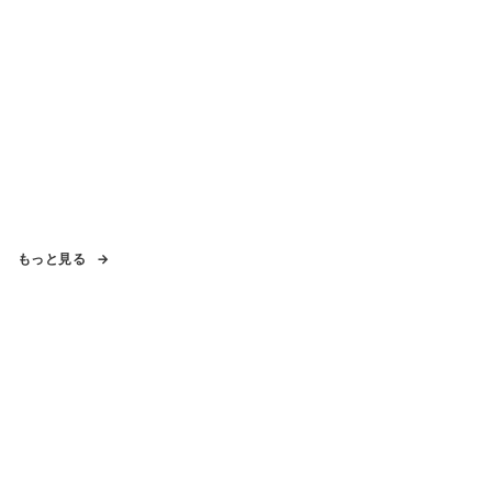
もっと見る