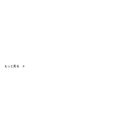
もっと見る