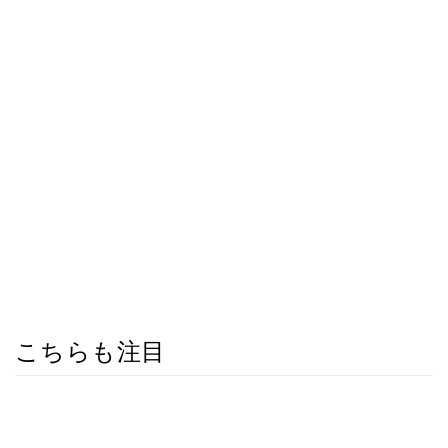
こちらも注目