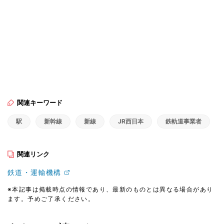
関連キーワード
駅
新幹線
新線
JR西日本
鉄軌道事業者
関連リンク
鉄道・運輸機構
※本記事は掲載時点の情報であり、最新のものとは異なる場合があり
ます。予めご了承ください。