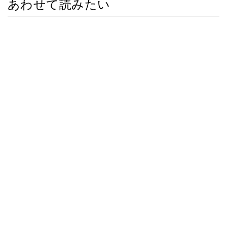
あわせて読みたい