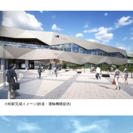
小松駅完成イメージ(鉄道・運輸機構提供)