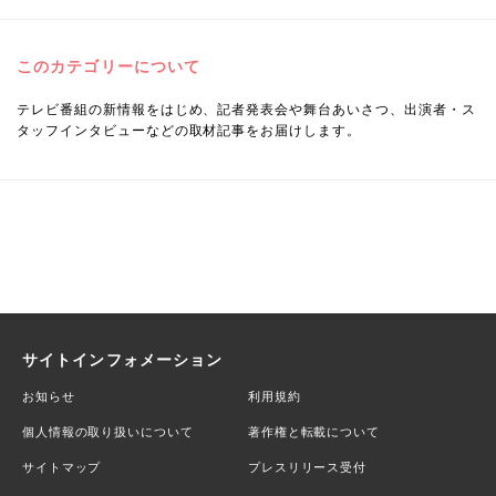
このカテゴリーについて
テレビ番組の新情報をはじめ、記者発表会や舞台あいさつ、出演者・ス
タッフインタビューなどの取材記事をお届けします。
サイトインフォメーション
お知らせ
利用規約
個人情報の取り扱いについて
著作権と転載について
サイトマップ
プレスリリース受付