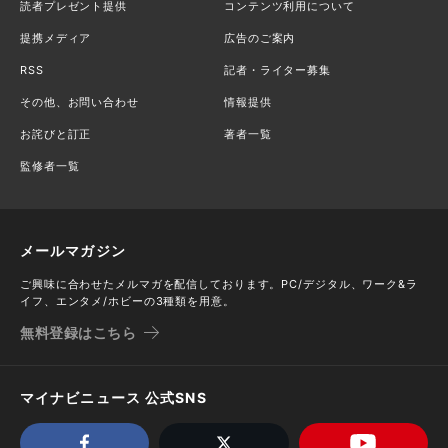
読者プレゼント提供
コンテンツ利用について
提携メディア
広告のご案内
RSS
記者・ライター募集
その他、お問い合わせ
情報提供
お詫びと訂正
著者一覧
監修者一覧
メールマガジン
ご興味に合わせたメルマガを配信しております。PC/デジタル、ワーク&ラ
イフ、エンタメ/ホビーの3種類を用意。
無料登録はこちら
マイナビニュース 公式SNS