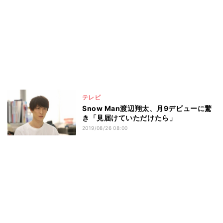
テレビ
Snow Man渡辺翔太、月9デビューに驚
き「見届けていただけたら」
2019/08/26 08:00