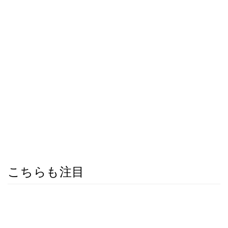
こちらも注目