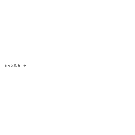
もっと見る