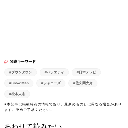
関連キーワード
#ダウンタウン
#バラエティ
#日本テレビ
#Snow Man
#ジャニーズ
#佐久間大介
#松本人志
※本記事は掲載時点の情報であり、最新のものとは異なる場合があり
ます。予めご了承ください。
あわせて読みたい