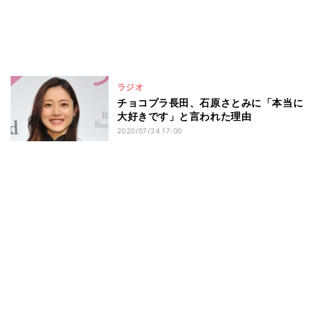
ラジオ
チョコプラ長田、石原さとみに「本当に
大好きです」と言われた理由
2020/07/24 17:00