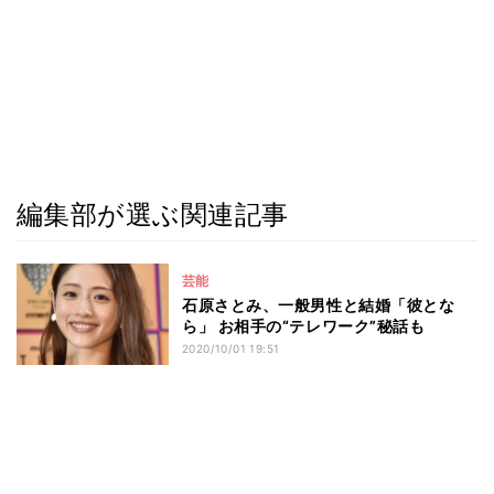
編集部が選ぶ関連記事
芸能
石原さとみ、一般男性と結婚「彼とな
ら」 お相手の“テレワーク”秘話も
2020/10/01 19:51