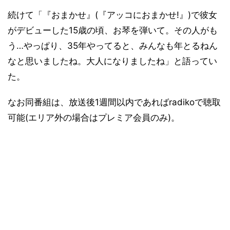
続けて「『おまかせ』(『アッコにおまかせ!』)で彼女
がデビューした15歳の頃、お琴を弾いて。その人がも
う…やっぱり、35年やってると、みんなも年とるねん
なと思いましたね。大人になりましたね」と語ってい
た。
なお同番組は、放送後1週間以内であればradikoで聴取
可能(エリア外の場合はプレミア会員のみ)。