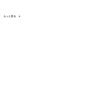
もっと見る