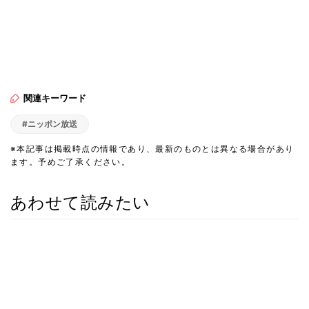
関連キーワード
#ニッポン放送
※本記事は掲載時点の情報であり、最新のものとは異なる場合があり
ます。予めご了承ください。
あわせて読みたい