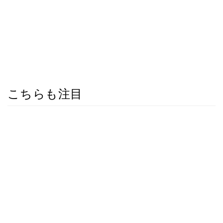
こちらも注目