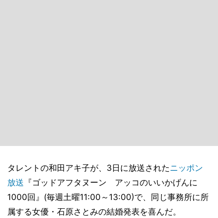
タレントの和田アキ子が、3日に放送された
ニッポン
放送
『ゴッドアフタヌーン アッコのいいかげんに
1000回』(毎週土曜11:00～13:00)で、同じ事務所に所
属する女優・石原さとみの結婚発表を喜んだ。