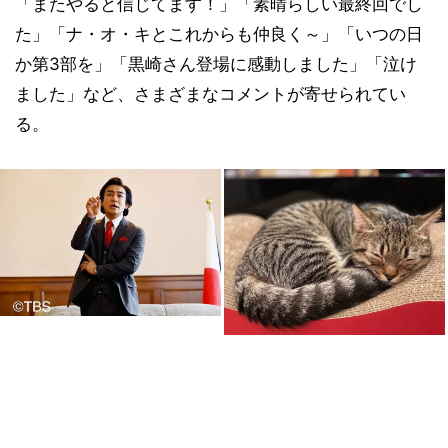
「またやると信じてます！」「素晴らしい最終回でし
た」「ナ・オ・キとこれからも仲良く～」「いつの日
か第3部を」「黒崎さん登場に感動しました」「泣け
ました」など、さまざまなコメントが寄せられてい
る。