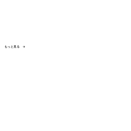
もっと見る