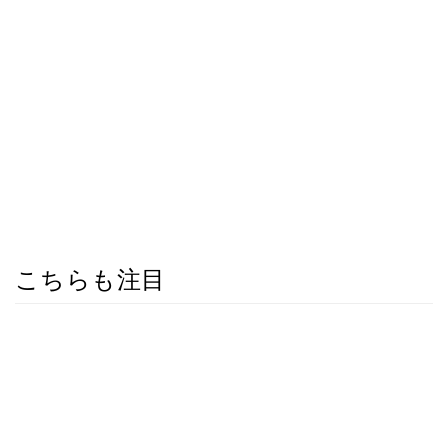
こちらも注目