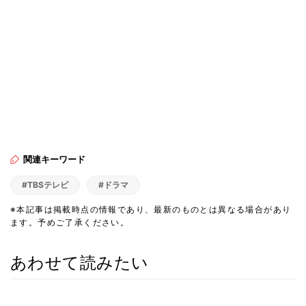
関連キーワード
#TBSテレビ
#ドラマ
※本記事は掲載時点の情報であり、最新のものとは異なる場合があり
ます。予めご了承ください。
あわせて読みたい