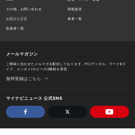
その他、お問い合わせ
情報提供
お詫びと訂正
著者一覧
監修者一覧
メールマガジン
ご興味に合わせたメルマガを配信しております。PC/デジタル、ワーク&ラ
イフ、エンタメ/ホビーの3種類を用意。
無料登録はこちら
マイナビニュース 公式SNS