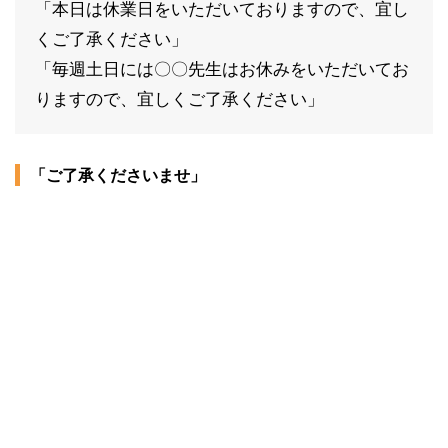
「本日は休業日をいただいておりますので、宜し
くご了承ください」
「毎週土日には〇〇先生はお休みをいただいてお
りますので、宜しくご了承ください」
「ご了承くださいませ」