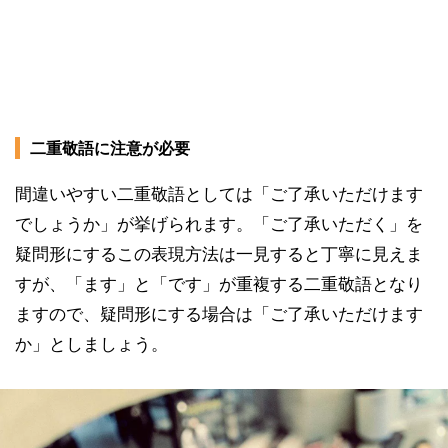
二重敬語に注意が必要
間違いやすい二重敬語としては「ご了承いただけます
でしょうか」が挙げられます。「ご了承いただく」を
疑問形にするこの表現方法は一見すると丁寧に見えま
すが、「ます」と「です」が重複する二重敬語となり
ますので、疑問形にする場合は「ご了承いただけます
か」としましょう。