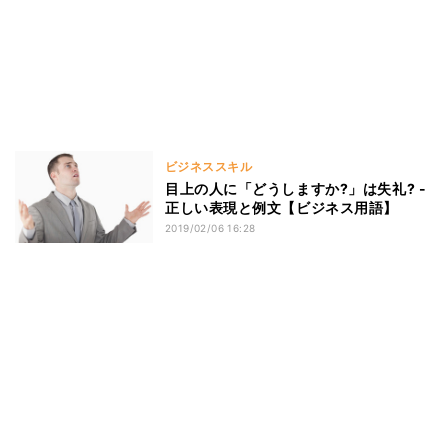
ビジネススキル
目上の人に「どうしますか?」は失礼? -
正しい表現と例文【ビジネス用語】
2019/02/06 16:28