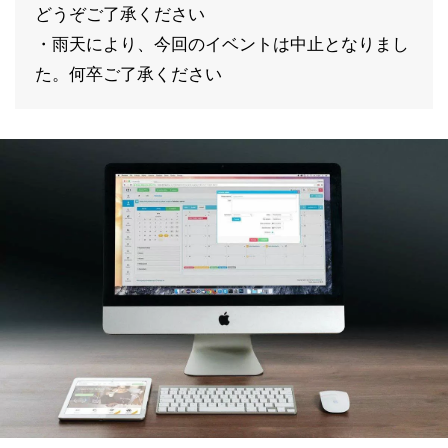
どうぞご了承ください
・雨天により、今回のイベントは中止となりまし
た。何卒ご了承ください