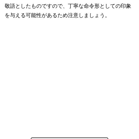
敬語としたものですので、丁寧な命令形としての印象
を与える可能性があるため注意しましょう。