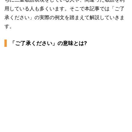
用している人も多くいます。そこで本記事では「ご了
承ください」の実際の例文を踏まえて解説していきま
す。
「ご了承ください」の意味とは?