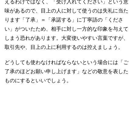
えるわけではなく、「受け入れてください」という意
味があるので、目上の人に対して使うのは失礼に当た
ります「了承」＝「承諾する」に丁寧語の「くださ
い」がついたため、相手に対し一方的な印象を与えて
しまう恐れがあります。大変使いやすい言葉ですが、
取引先や、目上の上に利用するのは控えましょう。
どうしても使わなければならないという場合には「ご
了承のほどお願い申し上げます」などの敬意を表した
ものにするといいでしょう。