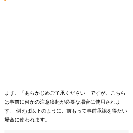
まず、「あらかじめご了承ください」ですが、こちら
は事前に何かの注意喚起が必要な場合に使用されま
す。 例えば以下のように、前もって事前承認を得たい
場合に使われます。