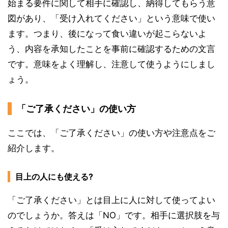
始まる要件に関して相手に確認し、納得してもらう意
図があり、「受け入れてください」という意味で使い
ます。つまり、後になって食い違いが起こらないよ
う、内容を承知したことを事前に確認するための文言
です。意味をよく理解し、注意して使うようにしまし
ょう。
「ご了承ください」の使い方
ここでは、「ご了承ください」の使い方や注意点をご
紹介します。
目上の人にも使える?
「ご了承ください」とは目上に人に対して使ってよい
のでしょうか。答えは「NO」です。相手に選択肢を与