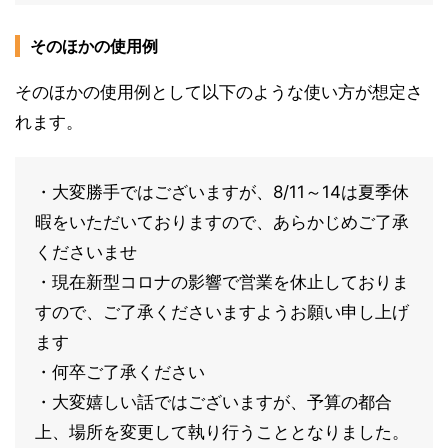
そのほかの使用例
そのほかの使用例として以下のような使い方が想定さ
れます。
・大変勝手ではございますが、8/11～14は夏季休
暇をいただいておりますので、あらかじめご了承
くださいませ
・現在新型コロナの影響で営業を休止しておりま
すので、ご了承くださいますようお願い申し上げ
ます
・何卒ご了承ください
・大変嬉しい話ではございますが、予算の都合
上、場所を変更して執り行うこととなりました。