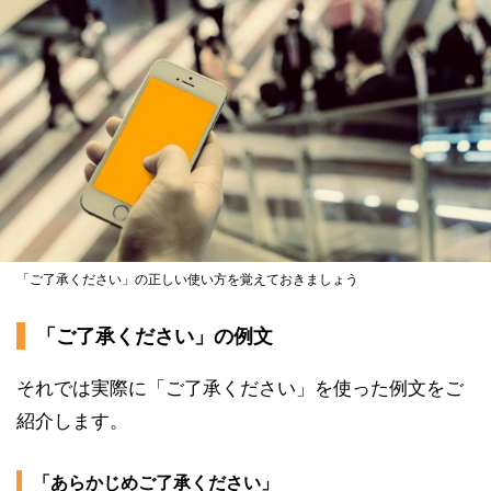
「ご了承ください」の正しい使い方を覚えておきましょう
「ご了承ください」の例文
それでは実際に「ご了承ください」を使った例文をご
紹介します。
「あらかじめご了承ください」