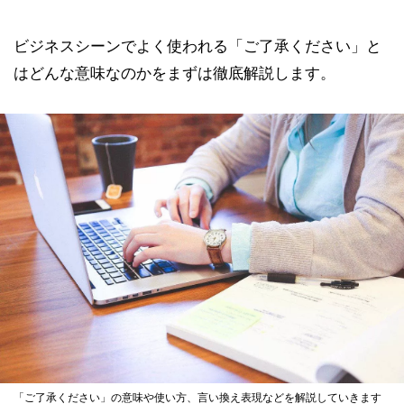
ビジネスシーンでよく使われる「ご了承ください」と
はどんな意味なのかをまずは徹底解説します。
「ご了承ください」の意味や使い方、言い換え表現などを解説していきます