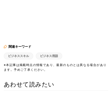
関連キーワード
ビジネススキル
ビジネス用語
※本記事は掲載時点の情報であり、最新のものとは異なる場合があり
ます。予めご了承ください。
あわせて読みたい