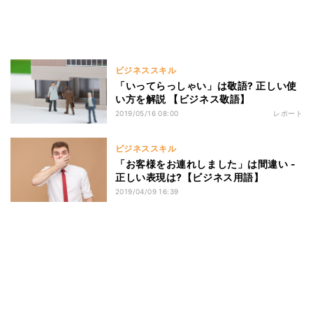
ビジネススキル
「いってらっしゃい」は敬語? 正しい使
い方を解説 【ビジネス敬語】
2019/05/16 08:00
レポート
ビジネススキル
「お客様をお連れしました」は間違い -
正しい表現は?【ビジネス用語】
2019/04/09 16:39