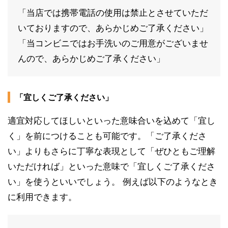
「当店では携帯電話の使用は禁止とさせていただ
いておりますので、あらかじめご了承ください」
「当コンビニではお手洗いのご用意がございませ
んので、あらかじめご了承ください」
「宜しくご了承ください」
適宜対応してほしいといった意味合いを込めて「宜し
く」を前につけることも可能です。「ご了承くださ
い」よりもさらに丁寧な表現として「ぜひともご理解
いただければ」といった意味で「宜しくご了承くださ
い」を使うといいでしょう。 例えば以下のようなとき
に利用できます。