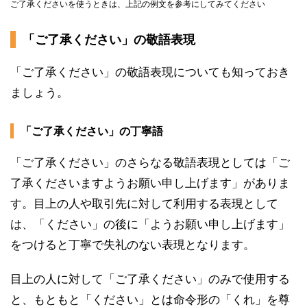
ご了承くださいを使うときは、上記の例文を参考にしてみてください
「ご了承ください」の敬語表現
「ご了承ください」の敬語表現についても知っておき
ましょう。
「ご了承ください」の丁寧語
「ご了承ください」のさらなる敬語表現としては「ご
了承くださいますようお願い申し上げます」がありま
す。目上の人や取引先に対して利用する表現として
は、「ください」の後に「ようお願い申し上げます」
をつけると丁寧で失礼のない表現となります。
目上の人に対して「ご了承ください」のみで使用する
と、もともと「ください」とは命令形の「くれ」を尊