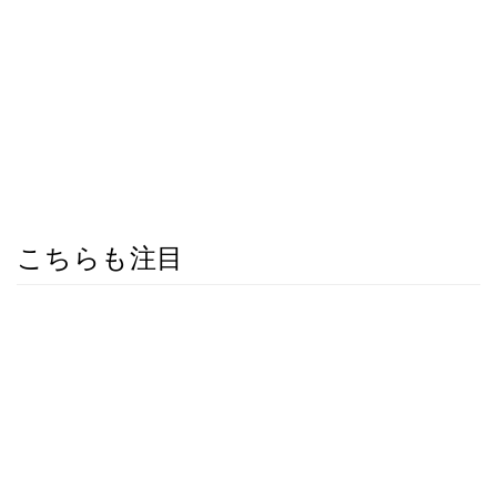
こちらも注目