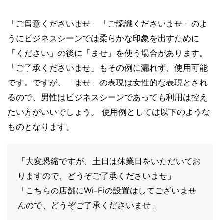
「ご留意くださいませ」「ご認識くださいませ」のよ
うにビジネスシーンでは柔らかな印象を出すために
「ください」の後に「ませ」を使う場合があります。
「ご了承くださいませ」もその例に漏れず、使用可能
です。ですが、「ませ」の表現は女性的な表現とされ
るので、男性はビジネスシーンであっても利用は控え
たい方がいいでしょう。 使用例としては以下のような
ものとなります。
「大変恐縮ですが、土日は休業日をいただいてお
りますので、どうぞご了承くださいませ」
「こちらの店舗にWi-Fiの設置はしてございませ
んので、どうぞご了承くださいませ」