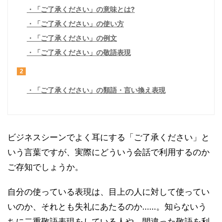
「ご了承ください」の意味とは?
「ご了承ください」の使い方
「ご了承ください」の例文
「ご了承ください」の敬語表現
2
「ご了承ください」の類語・言い換え表現
ビジネスシーンでよく耳にする「ご了承ください」と
いう言葉ですが、実際にどういう会話で利用するのか
ご存知でしょうか。
自分の使っている表現は、目上の人に対して使ってい
いのか、それとも失礼にあたるのか……。知らないう
ちに二重敬語表現をしている人や、間違った敬語を利