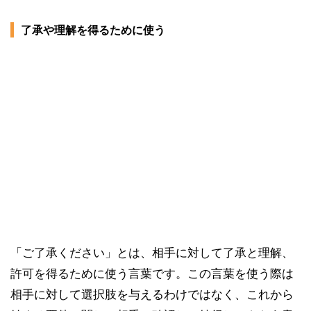
了承や理解を得るために使う
「ご了承ください」とは、相手に対して了承と理解、
許可を得るために使う言葉です。この言葉を使う際は
相手に対して選択肢を与えるわけではなく、これから