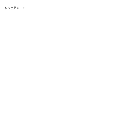
もっと見る