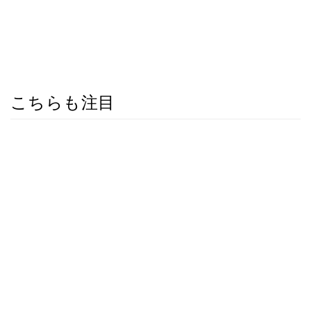
こちらも注目