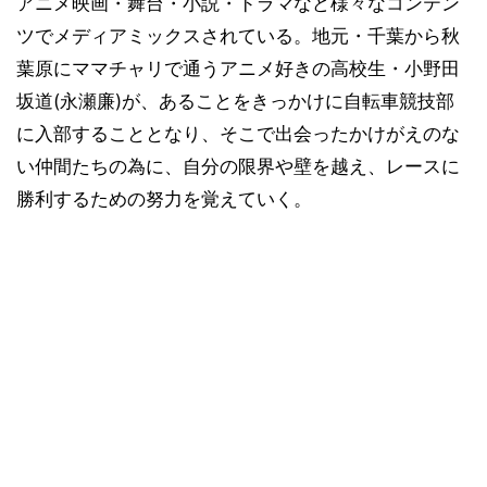
アニメ映画・舞台・小説・ドラマなど様々なコンテン
ツでメディアミックスされている。地元・千葉から秋
葉原にママチャリで通うアニメ好きの高校生・小野田
坂道(永瀬廉)が、あることをきっかけに自転車競技部
に入部することとなり、そこで出会ったかけがえのな
い仲間たちの為に、自分の限界や壁を越え、レースに
勝利するための努力を覚えていく。