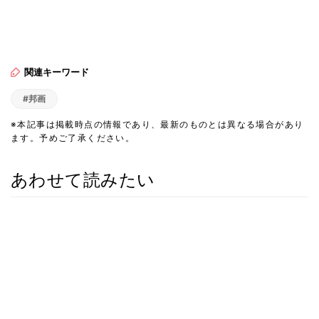
関連キーワード
#邦画
※本記事は掲載時点の情報であり、最新のものとは異なる場合があり
ます。予めご了承ください。
あわせて読みたい