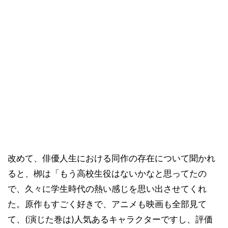
改めて、俳優人生における同作の存在について聞かれ
ると、栁は「もう高校生役はないかなと思ってたの
で、久々に学生時代の熱い感じを思い出させてくれ
た。原作もすごく好きで、アニメも映画も全部見て
て、(演じた巻は)人気あるキャラクターですし、評価