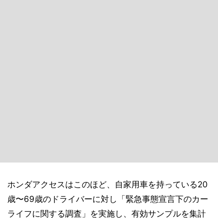
ホンダアクセスはこのほど、自家用車を持っている20
歳〜69歳のドライバーに対し「緊急事態宣言下のカー
ライフに関する調査」を実施し、有効サンプルを集計