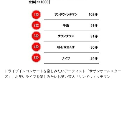
ドライブインコンサートを楽しみたいアーティスト「サザンオールスター
ズ」、お笑いライブを楽しみたいお笑い芸人「サンドウィッチマン」