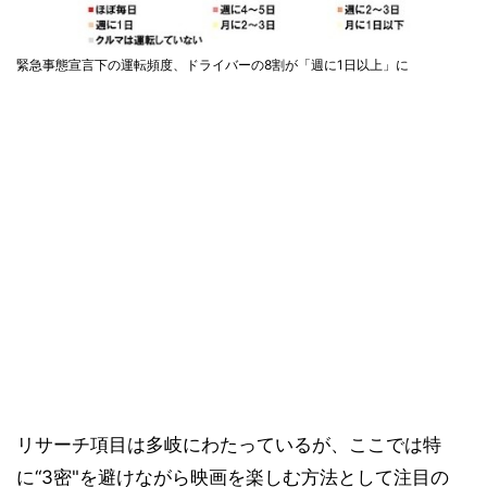
緊急事態宣言下の運転頻度、ドライバーの8割が「週に1日以上」に
リサーチ項目は多岐にわたっているが、ここでは特
に“3密"を避けながら映画を楽しむ方法として注目の