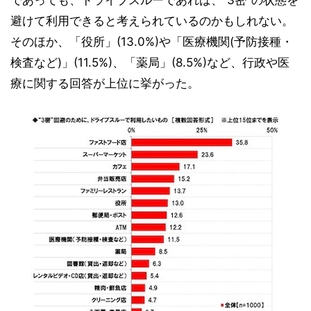
避けて利用できると考えられているのかもしれない。
そのほか、「役所」(13.0%)や「医療機関(予防接種・
検査など)」(11.5%)、「薬局」(8.5%)など、行政や医
療に関する回答が上位に挙がった。