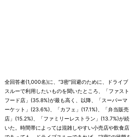
全回答者(1,000名)に、“3密"回避のために、ドライブ
スルーで利用したいものを聞いたところ、「ファスト
フード店」(35.8%)が最も高く、以降、「スーパーマ
ーケット」(23.6%)、「カフェ」(17.1%)、「弁当販売
店」(15.2%)、「ファミリーレストラン」(13.7%)が続
いた。時間帯によっては混雑しやすい小売店や飲食店
であっても、ドライブスルーであれば、“3密"の状態を