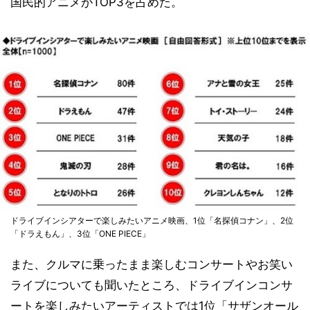
国民的アニメがTOP3を占めた。
ドライブインシアターで楽しみたいアニメ映画、1位「名探偵コナン」、2位
「ドラえもん」、3位「ONE PIECE」
また、クルマに乗ったまま楽しむコンサートやお笑い
ライブについても聞いたところ、ドライブインコンサ
ートを楽しみたいアーティストでは1位「サザンオール