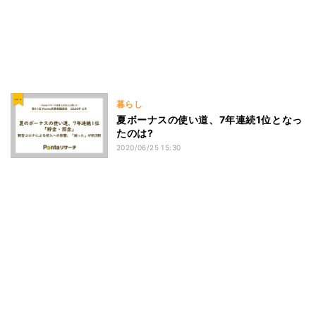
暮らし
夏ボーナスの使い道、7年連続1位となっ
たのは?
2020/06/25 15:30