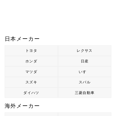
日本メーカー
トヨタ
レクサス
ホンダ
日産
マツダ
いすゞ
スズキ
スバル
ダイハツ
三菱自動車
海外メーカー