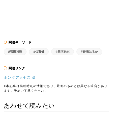
関連キーワード
#菅田将暉
#佐藤健
#新垣結衣
#綾瀬はるか
関連リンク
ホンダアクセス
※本記事は掲載時点の情報であり、最新のものとは異なる場合があり
ます。予めご了承ください。
あわせて読みたい