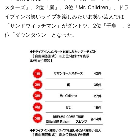
スターズ」、2位「嵐」、3位「Mr. Children」、ドラ
イブインお笑いライブを楽しみたいお笑い芸人では
「サンドウィッチマン」がダントツ、2位「千鳥」、3
位「ダウンタウン」となった。