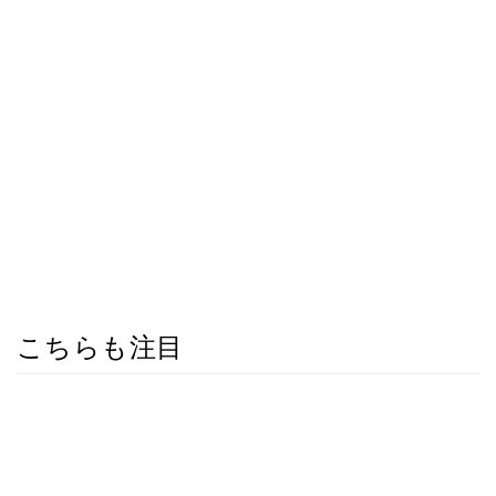
こちらも注目