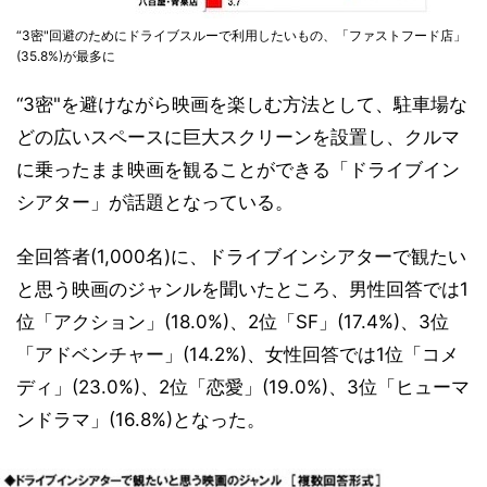
“3密"回避のためにドライブスルーで利用したいもの、「ファストフード店」
(35.8%)が最多に
“3密"を避けながら映画を楽しむ方法として、駐車場な
どの広いスペースに巨大スクリーンを設置し、クルマ
に乗ったまま映画を観ることができる「ドライブイン
シアター」が話題となっている。
全回答者(1,000名)に、ドライブインシアターで観たい
と思う映画のジャンルを聞いたところ、男性回答では1
位「アクション」(18.0%)、2位「SF」(17.4%)、3位
「アドベンチャー」(14.2%)、女性回答では1位「コメ
ディ」(23.0%)、2位「恋愛」(19.0%)、3位「ヒューマ
ンドラマ」(16.8%)となった。