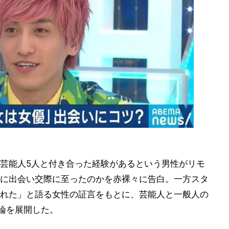
芸能人5人と付き合った経験があるという男性がリモ
に出会い交際に至ったのかを赤裸々に告白。一方スタ
れた」と語る女性の証言をもとに、芸能人と一般人の
議論を展開した。