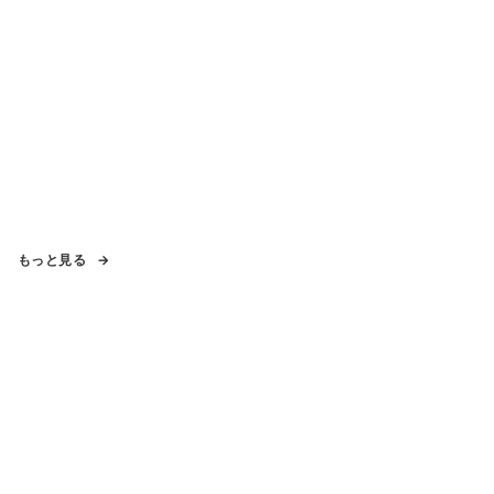
もっと見る