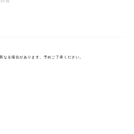
 07:05
は異なる場合があります。予めご了承ください。