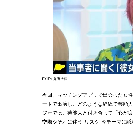
EXITの兼近大樹
今回、マッチングアプリで出会った女性
ートで出演し、どのような経緯で芸能人
ジオでは、芸能人と付き合って「心が疲
交際やそれに伴う“リスク”をテーマに