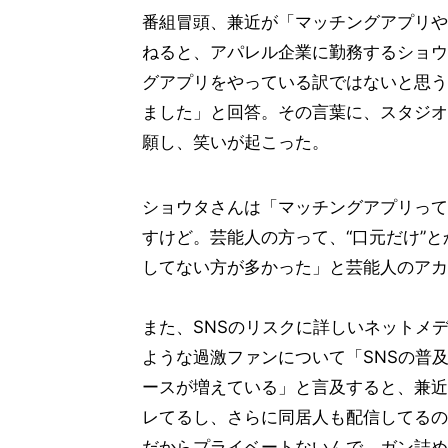
番組冒頭、兼近が「マッチングアプリや
ねると、アパレル企業に勤務するショウ
グアプリをやっている訳ではないと思う
ました」と回答。その言葉に、スタジオ
願し、笑いが起こった。
ショウタさんは「マッチングアプリって
すけど。芸能人の方って、“口元だけ”と
してない方が多かった」と芸能人のアカ
また、SNSのリスクに詳しいネットメ
ような過激ファンについて「SNSの普
ースが増えている」と言及すると、兼近
レてるし、さらに同居人も配信してるの
だからプライベートないんで、ガン詰め