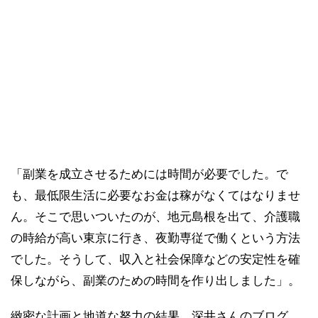
「副業を成立させるためには時間が必要でした。で
も、最低限生活に必要なお金は稼がなくてはなりませ
ん。そこで思いついたのが、地元島根を出て、介護職
の時給が高い東京に行き、夜勤専従で働くという方法
でした。そうして、収入と社会保障などの安定性を確
保しながら、副業のための時間を作り出しました」。
緻密な計画と地道な努力の結果、深井さんのブログ