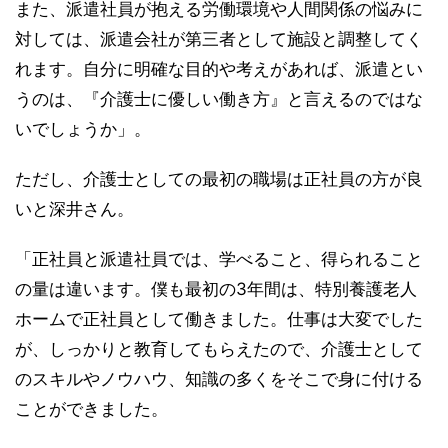
また、派遣社員が抱える労働環境や人間関係の悩みに
対しては、派遣会社が第三者として施設と調整してく
れます。自分に明確な目的や考えがあれば、派遣とい
うのは、『介護士に優しい働き方』と言えるのではな
いでしょうか」。
ただし、介護士としての最初の職場は正社員の方が良
いと深井さん。
「正社員と派遣社員では、学べること、得られること
の量は違います。僕も最初の3年間は、特別養護老人
ホームで正社員として働きました。仕事は大変でした
が、しっかりと教育してもらえたので、介護士として
のスキルやノウハウ、知識の多くをそこで身に付ける
ことができました。