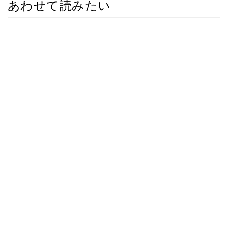
あわせて読みたい