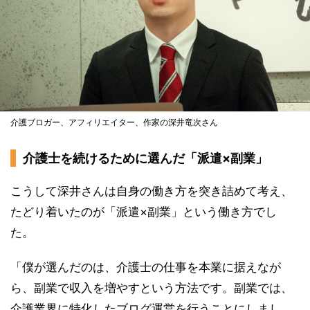
介護ブロガー、アフィリエイター、作家の深井竜次さん
介護士を続けるために選んだ「派遣×副業」
こうして深井さんは自身の働き方を突き詰めて考え、
たどり着いたのが「派遣×副業」という働き方でし
た。
「僕が選んだのは、介護士の仕事を本業に据えなが
ら、副業で収入を増やすという方法です。副業では、
介護業界に特化したブログ運営を行うことにしまし