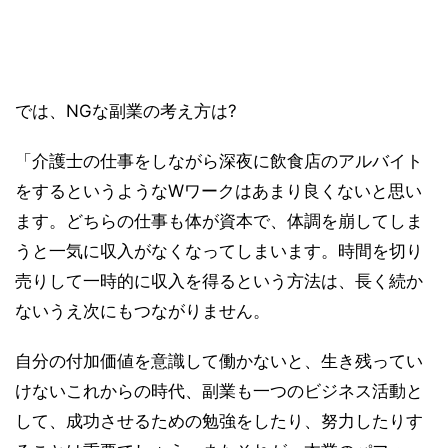
では、NGな副業の考え方は?
「介護士の仕事をしながら深夜に飲食店のアルバイト
をするというようなWワークはあまり良くないと思い
ます。どちらの仕事も体が資本で、体調を崩してしま
うと一気に収入がなくなってしまいます。時間を切り
売りして一時的に収入を得るという方法は、長く続か
ないうえ次にもつながりません。
自分の付加価値を意識して働かないと、生き残ってい
けないこれからの時代、副業も一つのビジネス活動と
して、成功させるための勉強をしたり、努力したりす