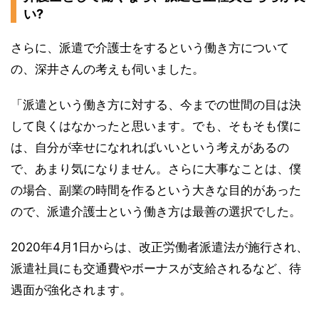
い?
さらに、派遣で介護士をするという働き方について
の、深井さんの考えも伺いました。
「派遣という働き方に対する、今までの世間の目は決
して良くはなかったと思います。でも、そもそも僕に
は、自分が幸せになれればいいという考えがあるの
で、あまり気になりません。さらに大事なことは、僕
の場合、副業の時間を作るという大きな目的があった
ので、派遣介護士という働き方は最善の選択でした。
2020年4月1日からは、改正労働者派遣法が施行され、
派遣社員にも交通費やボーナスが支給されるなど、待
遇面が強化されます。