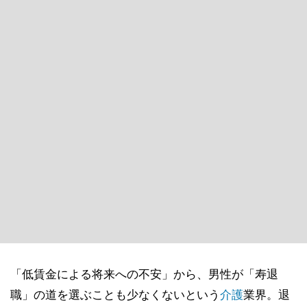
「低賃金による将来への不安」から、男性が「寿退
職」の道を選ぶことも少なくないという
介護
業界。退