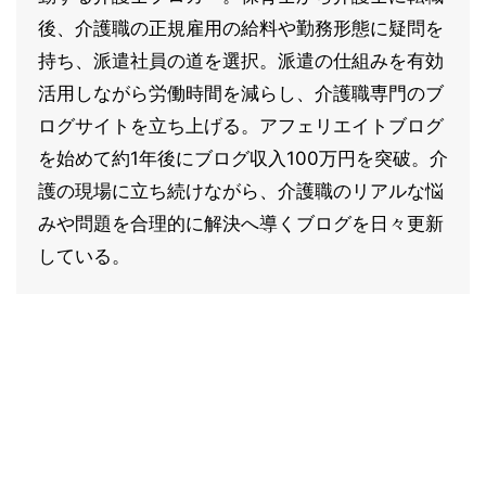
後、介護職の正規雇用の給料や勤務形態に疑問を
持ち、派遣社員の道を選択。派遣の仕組みを有効
活用しながら労働時間を減らし、介護職専門のブ
ログサイトを立ち上げる。アフェリエイトブログ
を始めて約1年後にブログ収入100万円を突破。介
護の現場に立ち続けながら、介護職のリアルな悩
みや問題を合理的に解決へ導くブログを日々更新
している。