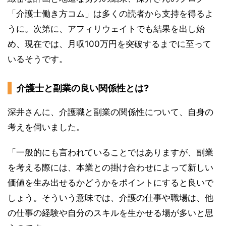
「介護士働き方コム」は多くの読者から支持を得るよ
うに。次第に、アフィリウェイトでも結果を出し始
め、現在では、月収100万円を突破するまでに至って
いるそうです。
介護士と副業の良い関係性とは?
深井さんに、介護職と副業の関係性について、自身の
考えを伺いました。
「一般的にも言われていることではありますが、副業
を考える際には、本業との掛け合わせによって新しい
価値を生み出せるかどうかをポイントにすると良いで
しょう。そういう意味では、介護の仕事や職場は、他
の仕事の経験や自分のスキルを生かせる場が多いと思