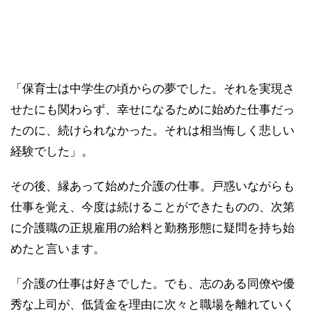
「保育士は中学生の頃からの夢でした。それを実現さ
せたにも関わらず、幸せになるために始めた仕事だっ
たのに、続けられなかった。それは相当悔しく悲しい
経験でした」。
その後、縁あって始めた介護の仕事。戸惑いながらも
仕事を覚え、今度は続けることができたものの、次第
に介護職の正規雇用の給料と勤務形態に疑問を持ち始
めたと言います。
「介護の仕事は好きでした。でも、志のある同僚や優
秀な上司が、低賃金を理由に次々と職場を離れていく