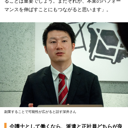
ることは重要でしょう。またそれが、本業のパフォー
マンスを伸ばすことにもつながると思います」。
副業することで可能性が広がると話す深井さん
介護士として働くなら、派遣と正社員どちらが良