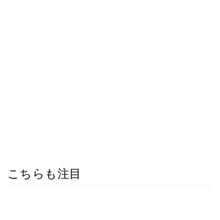
こちらも注目