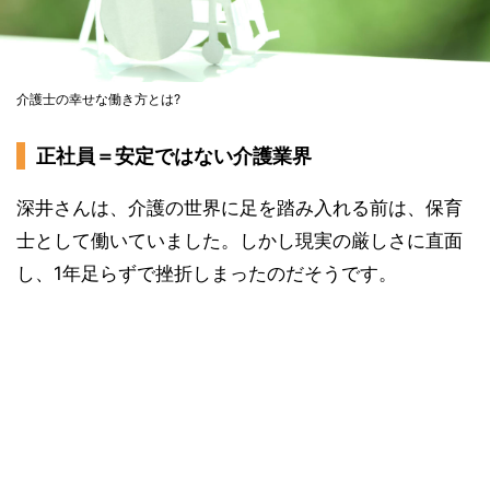
介護士の幸せな働き方とは?
正社員＝安定ではない介護業界
深井さんは、介護の世界に足を踏み入れる前は、保育
士として働いていました。しかし現実の厳しさに直面
し、1年足らずで挫折しまったのだそうです。