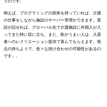
うのです。
例えば、プログラミングの技術を持っていれば、介護
の仕事をしながら施設のサーバー管理ができます。英
語が話せれば、グローバル化で介護施設に外国人が入
ってきた時に役に立ち、また、歌がうまい人は、入居
者へのレクリエーション提供で喜んでもらえます。視
点の持ちようで、色々な掛け合わせの可能性があるの
です」。