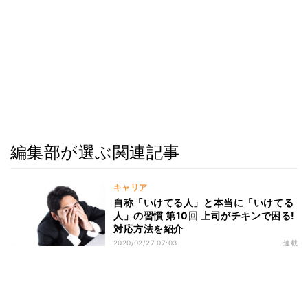
編集部が選ぶ関連記事
キャリア
自称「いけてる人」と本当に「いけてる
人」の習慣 第10回 上司がチキンで困る!
対応方法を紹介
2020/02/27 07:03
連載