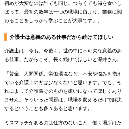
初めが大変なのは誰でも同じ。つらくても歯を食いし
ばって、最初の数年は一つの職場に留まり、業務に関
わることをしっかり学ぶことが大事です」。
介護士は意義のある仕事だから続けてほしい
介護士は、今も、今後も、世の中に不可欠な意義のあ
る仕事。だからこそ、長く続けてほしいと深井さん。
「賃金、人間関係、労働環境など、不安や悩みを抱え
ている介護士の方は少なくないと思います。でも、そ
れによって介護職そのものを嫌いになってほしくあり
ません。そういった問題は、職場を変えるだけで解決
するということも多々あると思います。
ミスマッチがあるのは仕方のないこと。働く場所はた