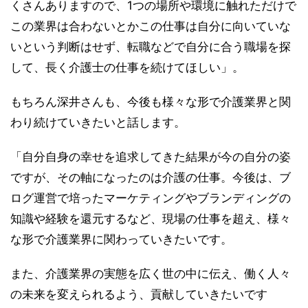
くさんありますので、1つの場所や環境に触れただけで
この業界は合わないとかこの仕事は自分に向いていな
いという判断はせず、転職などで自分に合う職場を探
して、長く介護士の仕事を続けてほしい」。
もちろん深井さんも、今後も様々な形で介護業界と関
わり続けていきたいと話します。
「自分自身の幸せを追求してきた結果が今の自分の姿
ですが、その軸になったのは介護の仕事。今後は、ブ
ログ運営で培ったマーケティングやブランディングの
知識や経験を還元するなど、現場の仕事を超え、様々
な形で介護業界に関わっていきたいです。
また、介護業界の実態を広く世の中に伝え、働く人々
の未来を変えられるよう、貢献していきたいです