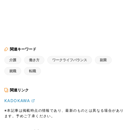
関連キーワード
介護
働き方
ワークライフバランス
副業
就職
転職
関連リンク
KADOKAWA
※本記事は掲載時点の情報であり、最新のものとは異なる場合があり
ます。予めご了承ください。