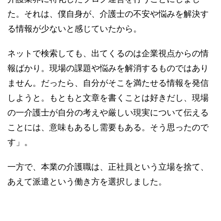
た。それは、僕自身が、介護士の不安や悩みを解決す
る情報が少ないと感じていたから。
ネットで検索しても、出てくるのは企業視点からの情
報ばかり。現場の課題や悩みを解消するものではあり
ません。だったら、自分がそこを満たせる情報を発信
しようと。もともと文章を書くことは好きだし、現場
の一介護士が自分の考えや厳しい現実について伝える
ことには、意味もあるし需要もある。そう思ったので
す」。
一方で、本業の介護職は、正社員という立場を捨て、
あえて派遣という働き方を選択しました。