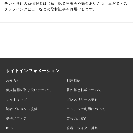
テレビ番組の新情報をはじめ、記者発表会や舞台あいさつ、出演者・ス
タッフインタビューなどの取材記事をお届けします。
サイトインフォメーション
お知らせ
利用規約
個人情報の取り扱いについて
著作権と転載について
サイトマップ
プレスリリース受付
読者プレゼント提供
コンテンツ利用について
提携メディア
広告のご案内
RSS
記者・ライター募集