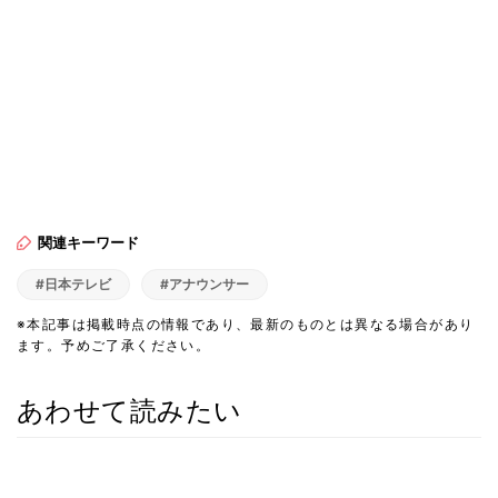
関連キーワード
#日本テレビ
#アナウンサー
※本記事は掲載時点の情報であり、最新のものとは異なる場合があり
ます。予めご了承ください。
あわせて読みたい