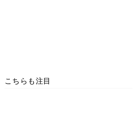
こちらも注目