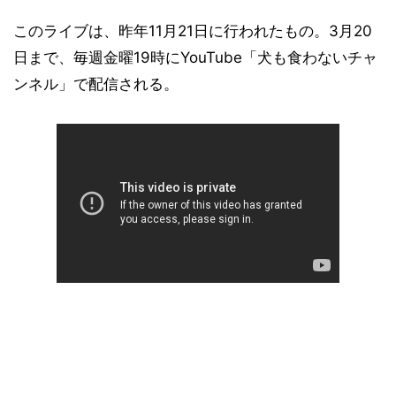
このライブは、昨年11月21日に行われたもの。3月20
日まで、毎週金曜19時にYouTube「犬も食わないチャ
ンネル」で配信される。