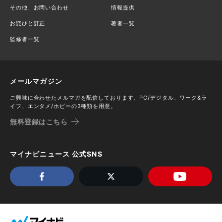
その他、お問い合わせ
情報提供
お詫びと訂正
著者一覧
監修者一覧
メールマガジン
ご興味に合わせたメルマガを配信しております。PC/デジタル、ワーク&ラ
イフ、エンタメ/ホビーの3種類を用意。
無料登録はこちら
マイナビニュース 公式SNS