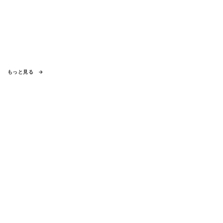
もっと見る